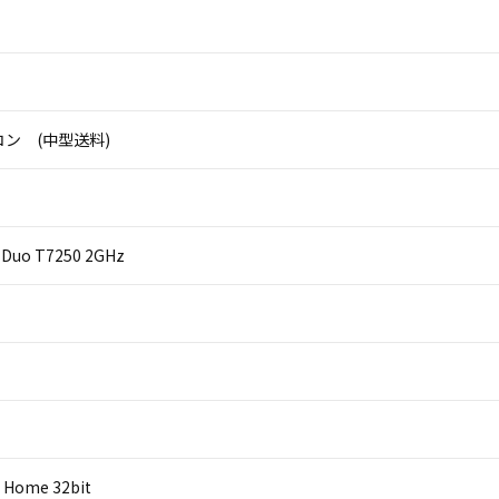
ン (中型送料)
2 Duo T7250 2GHz
 Home 32bit