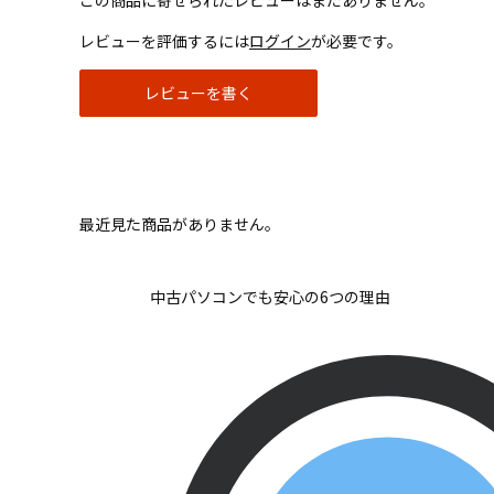
この商品に寄せられたレビューはまだありません。
レビューを評価するには
ログイン
が必要です。
レビューを書く
最近見た商品がありません。
中古パソコンでも安心の6つの理由