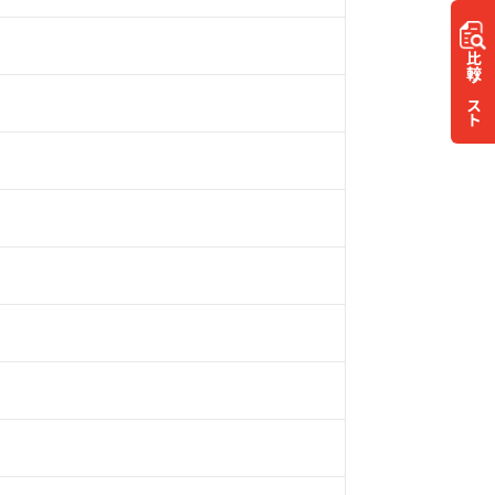
比較
リスト