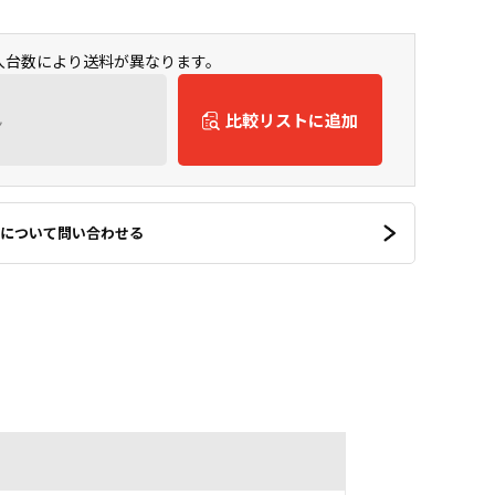
購入台数により送料が異なります。
ん
比較リストに追加
について問い合わせる