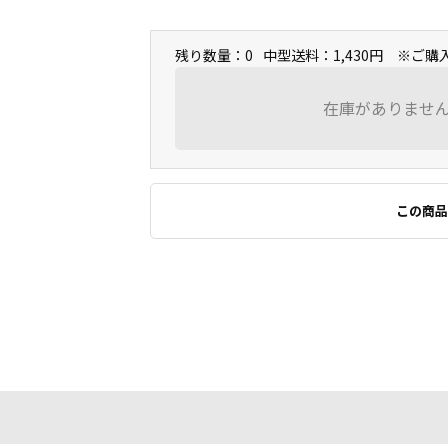
残り数量：0
中型送料：1,430円 ※ご
在庫がありませ
この商品