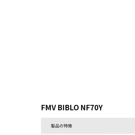
FMV BIBLO NF70Y
製品の特徴