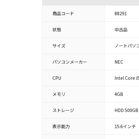
商品コード
88291
状態
中古品
サイズ
ノートパソコ
パソコンメーカー
NEC
CPU
Intel Core 
メモリ
4GB
ストレージ
HDD 500GB
表示能力
15.6インチ