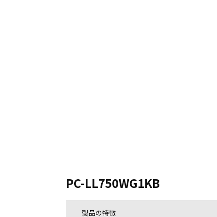
PC-LL750WG1KB
製品の特徴