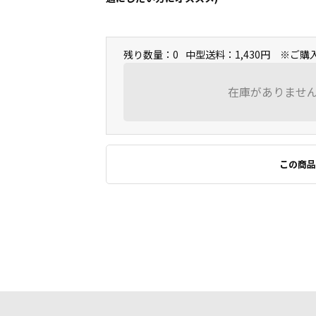
残り数量：0
中型送料：1,430円 ※ご
在庫がありませ
この商品