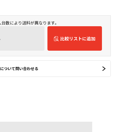
購入台数により送料が異なります。
ん
比較リストに追加
について問い合わせる