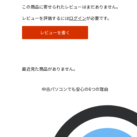
この商品に寄せられたレビューはまだありません。
レビューを評価するには
ログイン
が必要です。
レビューを書く
最近見た商品がありません。
中古パソコンでも安心の6つの理由