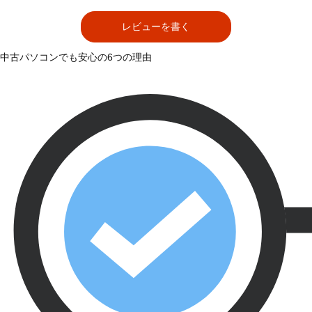
レビューを書く
中古パソコンでも安心の6つの理由