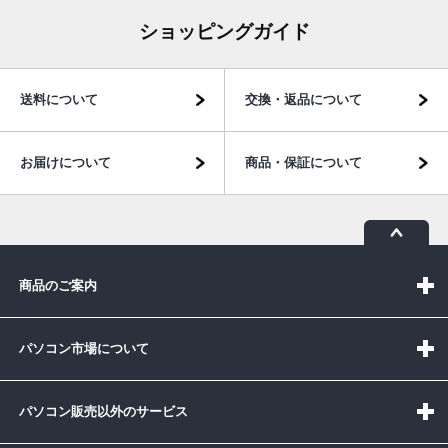
ショッピングガイド
送料について
交換・返品について
お届けについて
商品・保証について
商品のご案内
パソコン市場について
パソコン販売以外のサービス