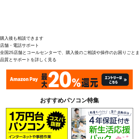
購入後も相談できます
店舗・電話サポート
全国25店舗とコールセンターで、購入後のご相談や操作のお困りごと
品質とサポートを詳しく見る
おすすめパソコン特集