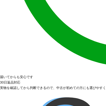
届いてからも安心です
30日返品対応
実物を確認してから判断できるので、中古が初めての方にも選びやすく