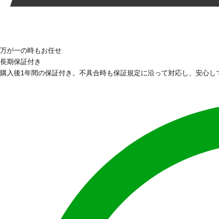
万が一の時もお任せ
長期保証付き
購入後1年間の保証付き。不具合時も保証規定に沿って対応し、安心し