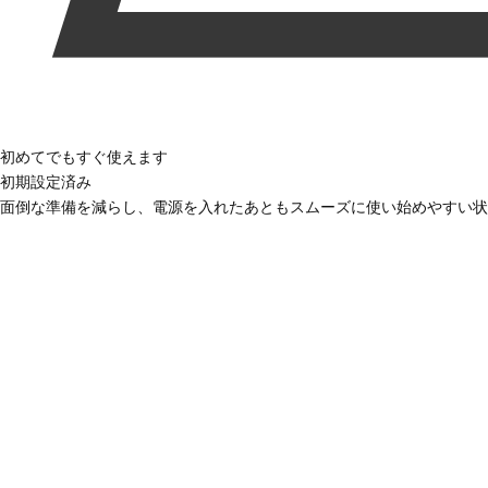
初めてでもすぐ使えます
初期設定済み
面倒な準備を減らし、電源を入れたあともスムーズに使い始めやすい状