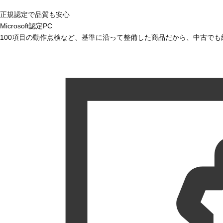
正規認定で品質も安心
Microsoft認定PC
100項目の動作点検など、基準に沿って整備した商品だから、中古で