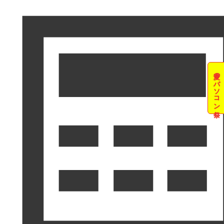
夏のパソコン祭