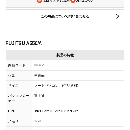
比較リストに追加
この商品について問い合わせる
FUJITSU A550/A
製品の特徴
商品コード
88364
状態
中古品
サイズ
ノートパソコン (中型送料)
パソコンメー
富士通
カー
CPU
Intel Core i3 M350 2.27GHz
メモリ
2GB