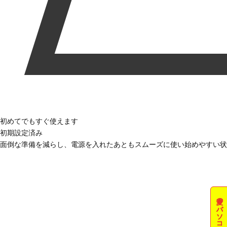
初めてでもすぐ使えます
初期設定済み
面倒な準備を減らし、電源を入れたあともスムーズに使い始めやすい状
夏のパソコン祭