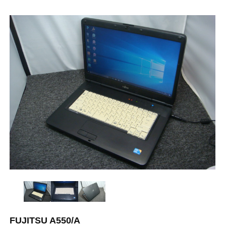
FUJITSU A550/A