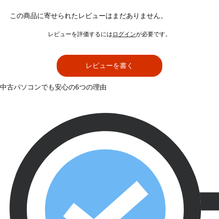
この商品に寄せられたレビューはまだありません。
レビューを評価するには
ログイン
が必要です。
レビューを書く
中古パソコンでも安心の6つの理由