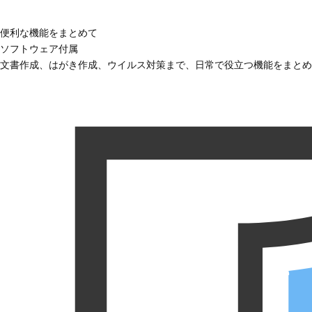
便利な機能をまとめて
ソフトウェア付属
文書作成、はがき作成、ウイルス対策まで、日常で役立つ機能をまとめ