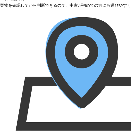
実物を確認してから判断できるので、中古が初めての方にも選びやすく