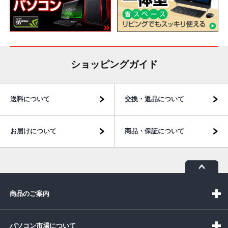
ショッピングガイド
送料について
交換・返品について
お届けについて
商品・保証について
商品のご案内
パソコン市場について