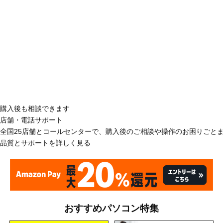
購入後も相談できます
店舗・電話サポート
全国25店舗とコールセンターで、購入後のご相談や操作のお困りごと
品質とサポートを詳しく見る
おすすめパソコン特集