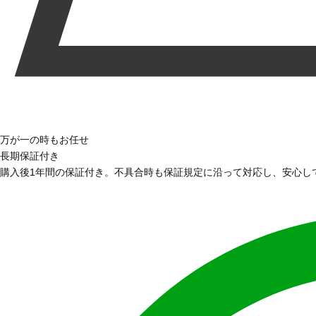
万が一の時もお任せ
長期保証付き
購入後1年間の保証付き。不具合時も保証規定に沿って対応し、安心し