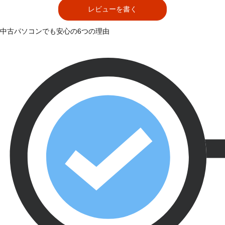
レビューを書く
中古パソコンでも安心の6つの理由