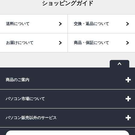
ショッピングガイド
送料について
交換・返品について
お届けについて
商品・保証について
商品のご案内
パソコン市場について
パソコン販売以外のサービス