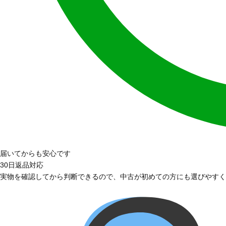
届いてからも安心です
30日返品対応
実物を確認してから判断できるので、中古が初めての方にも選びやすく