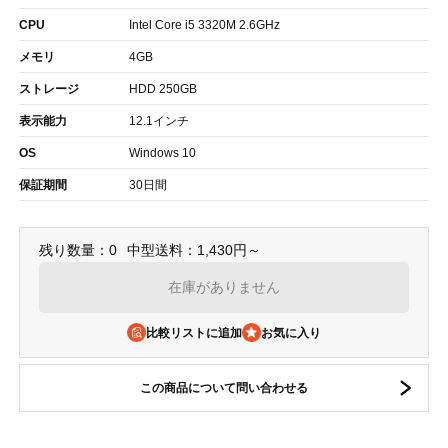
CPU
Intel Core i5 3320M 2.6GHz
メモリ
4GB
ストレージ
HDD 250GB
表示能力
12.1インチ
OS
Windows 10
保証期間
30日間
残り数量：0
中型送料：1,430円～
在庫がありません
比較リストに追加
この商品について問い合わせる