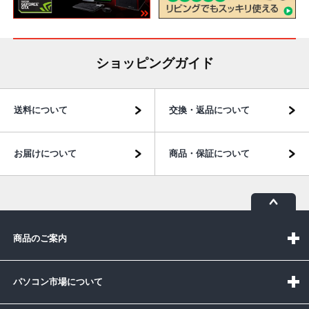
ショッピングガイド
送料について
交換・返品について
お届けについて
商品・保証について
商品のご案内
パソコン市場について