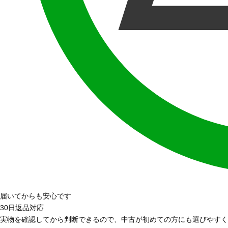
届いてからも安心です
30日返品対応
実物を確認してから判断できるので、中古が初めての方にも選びやすく