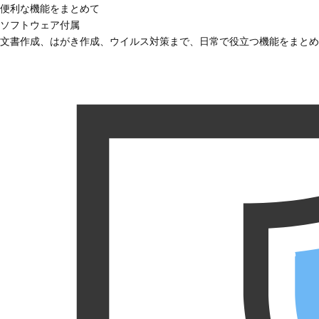
便利な機能をまとめて
ソフトウェア付属
文書作成、はがき作成、ウイルス対策まで、日常で役立つ機能をまとめ