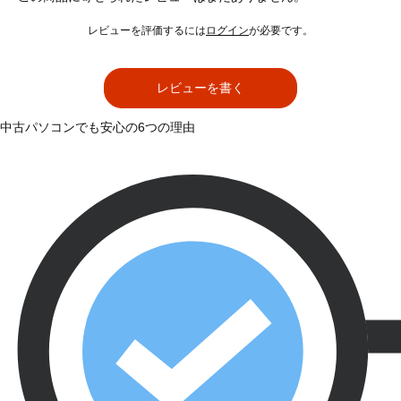
レビューを評価するには
ログイン
が必要です。
レビューを書く
中古パソコンでも安心の6つの理由