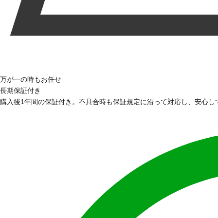
万が一の時もお任せ
長期保証付き
購入後1年間の保証付き。不具合時も保証規定に沿って対応し、安心し