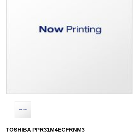
TOSHIBA PPR31M4ECFRNM3