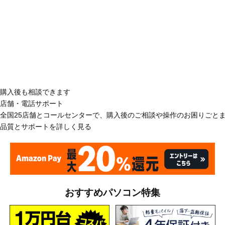
購入後も相談できます
店舗・電話サポート
全国25店舗とコールセンターで、購入後のご相談や操作のお困りごと
品質とサポートを詳しく見る
おすすめパソコン特集