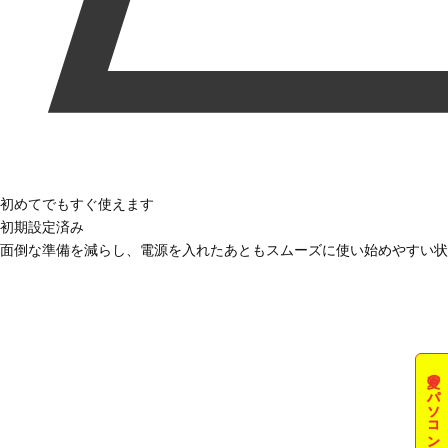
初めてでもすぐ使えます
初期設定済み
面倒な準備を減らし、電源を入れたあともスムーズに使い始めやすい状
夏のパソコン祭