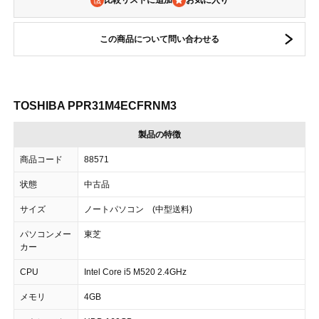
比較リストに追加
この商品について問い合わせる
TOSHIBA PPR31M4ECFRNM3
製品の特徴
商品コード
88571
状態
中古品
サイズ
ノートパソコン (中型送料)
パソコンメー
東芝
カー
CPU
Intel Core i5 M520 2.4GHz
メモリ
4GB