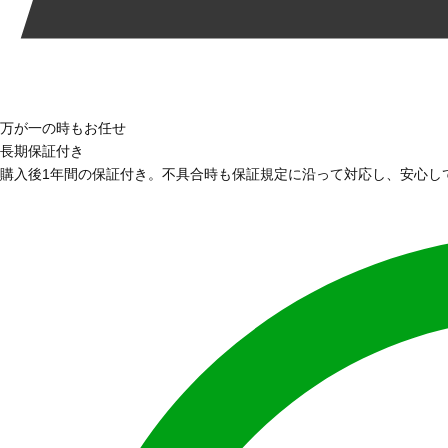
万が一の時もお任せ
長期保証付き
購入後1年間の保証付き。不具合時も保証規定に沿って対応し、安心し