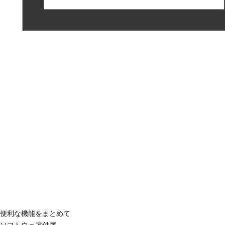
便利な機能をまとめて
ソフトウェア付属