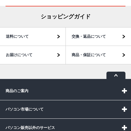
ショッピングガイド
送料について
交換・返品について
お届けについて
商品・保証について
商品のご案内
パソコン市場について
パソコン販売以外のサービス