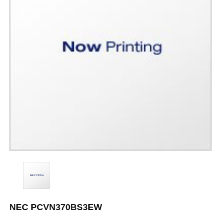
NEC PCVN370BS3EW