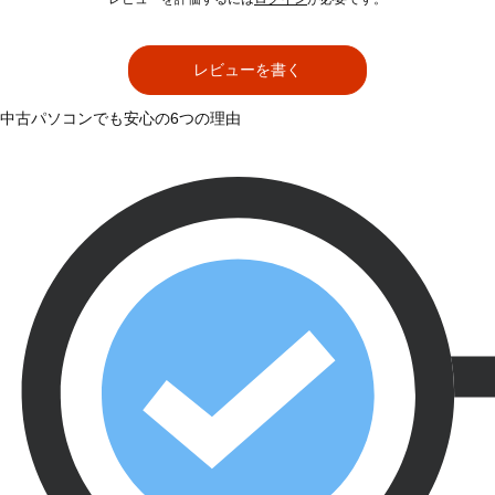
レビューを書く
中古パソコンでも安心の6つの理由