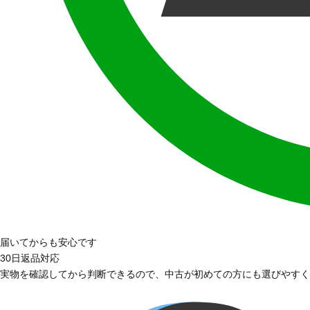
届いてからも安心です
30日返品対応
実物を確認してから判断できるので、中古が初めての方にも選びやすく