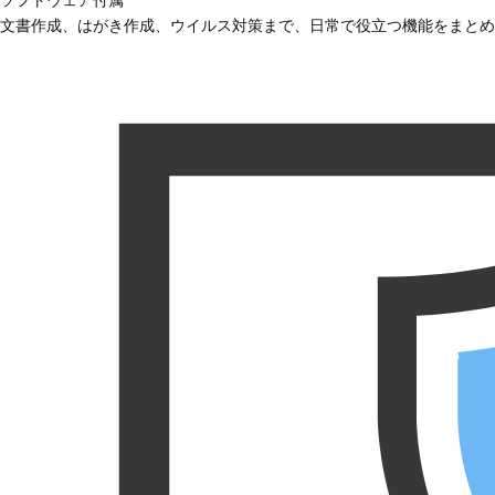
文書作成、はがき作成、ウイルス対策まで、日常で役立つ機能をまとめ