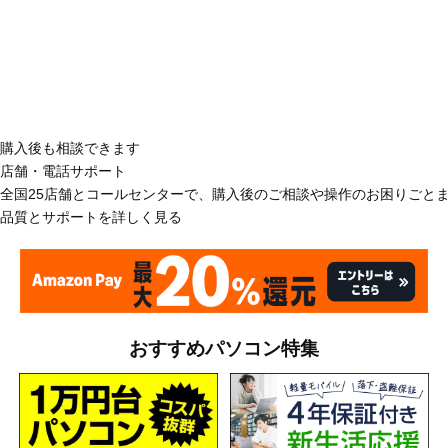
購入後も相談できます
店舗・電話サポート
全国25店舗とコールセンターで、購入後のご相談や操作のお困りごと
品質とサポートを詳しく見る
おすすめパソコン特集