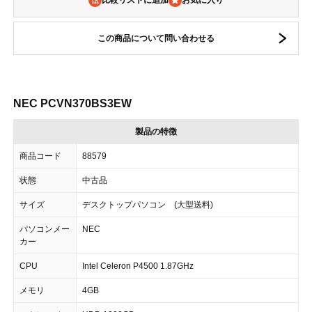
比較リストに追加
この商品について問い合わせる
NEC PCVN370BS3EW
製品の特徴
商品コード
88579
状態
中古品
サイズ
デスクトップパソコン (大型送料)
パソコンメー
NEC
カー
CPU
Intel Celeron P4500 1.87GHz
メモリ
4GB