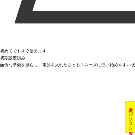
初めてでもすぐ使えます
初期設定済み
面倒な準備を減らし、電源を入れたあともスムーズに使い始めやすい状
夏のパソコン祭