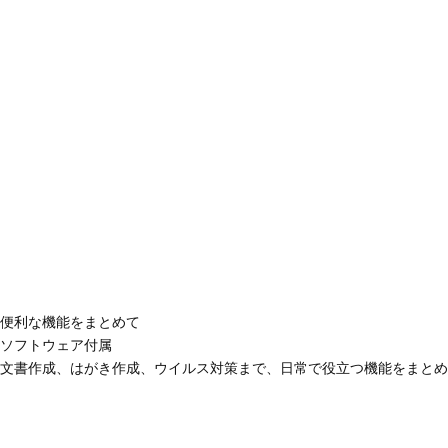
便利な機能をまとめて
ソフトウェア付属
文書作成、はがき作成、ウイルス対策まで、日常で役立つ機能をまとめ