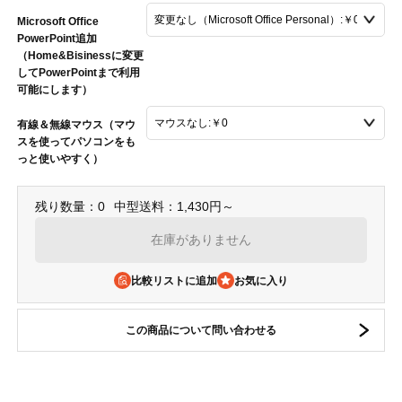
Microsoft Office
PowerPoint追加
（Home&Bisinessに変更
してPowerPointまで利用
可能にします）
有線＆無線マウス（マウ
スを使ってパソコンをも
っと使いやすく）
残り数量：0
中型送料：1,430円～
在庫がありません
比較リストに追加
この商品について問い合わせる