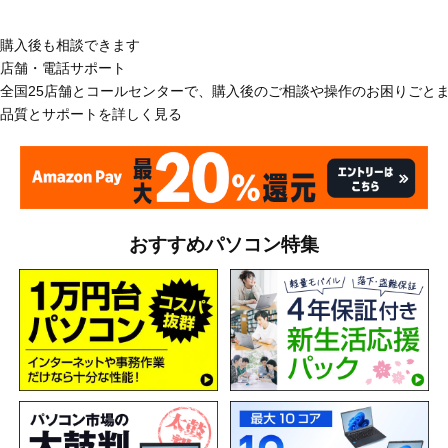
購入後も相談できます
店舗・電話サポート
全国25店舗とコールセンターで、購入後のご相談や操作のお困りごと
品質とサポートを詳しく見る
おすすめパソコン特集