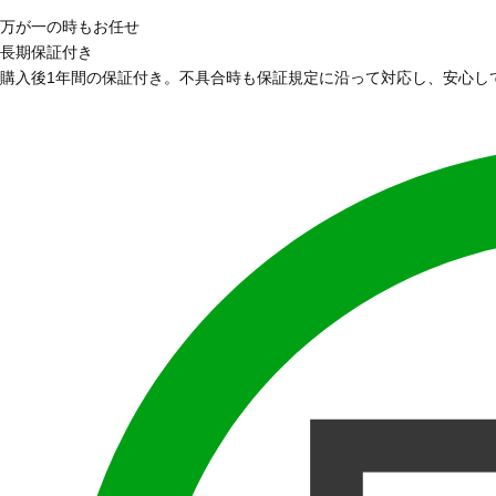
万が一の時もお任せ
長期保証付き
購入後1年間の保証付き。不具合時も保証規定に沿って対応し、安心し