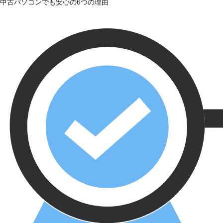
中古パソコンでも安心の6つの理由