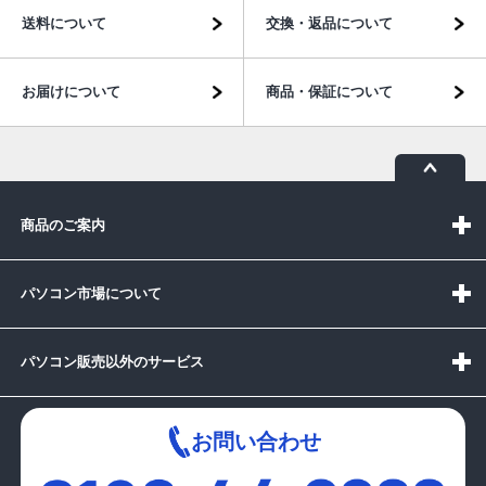
送料について
交換・返品について
お届けについて
商品・保証について
商品のご案内
パソコン市場について
パソコン販売以外のサービス
お問い合わせ