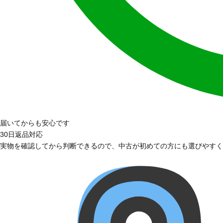
届いてからも安心です
30日返品対応
実物を確認してから判断できるので、中古が初めての方にも選びやすく