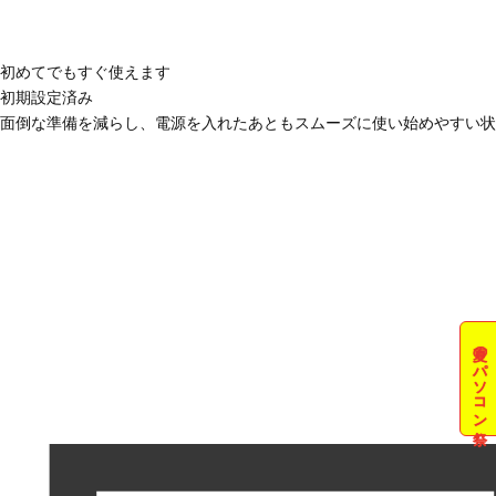
初めてでもすぐ使えます
初期設定済み
面倒な準備を減らし、電源を入れたあともスムーズに使い始めやすい状
夏のパソコン祭