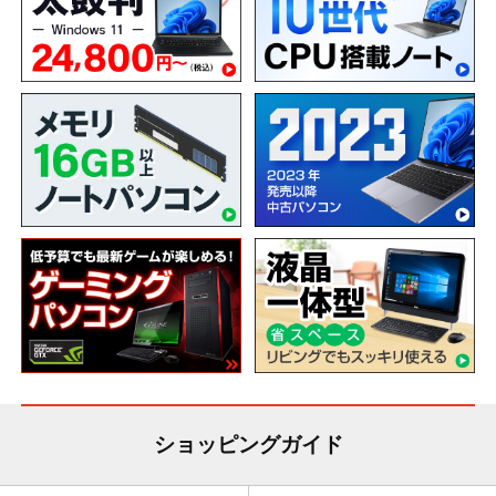
ショッピングガイド