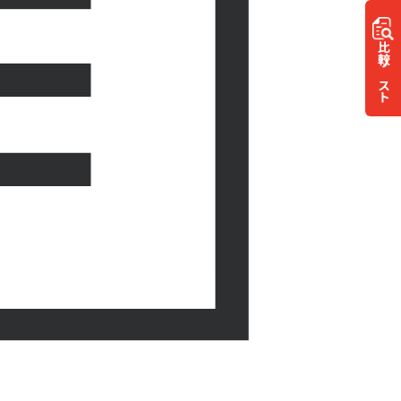
比較
リスト