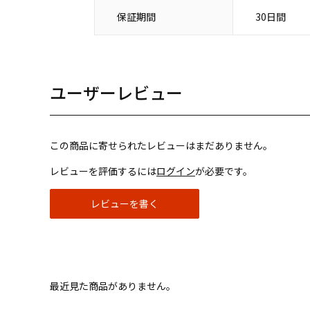
保証期間
30日間
ユーザーレビュー
この商品に寄せられたレビューはまだありません。
レビューを評価するには
ログイン
が必要です。
レビューを書く
最近見た商品がありません。