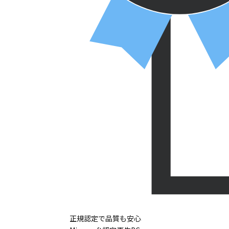
正規認定で品質も安心