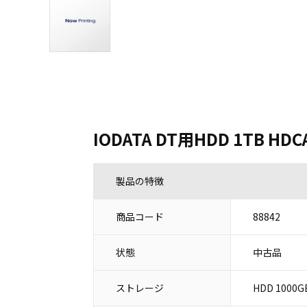
IODATA DT用HDD 1TB HDC
製品の特徴
商品コード
88842
状態
中古品
ストレージ
HDD 1000G