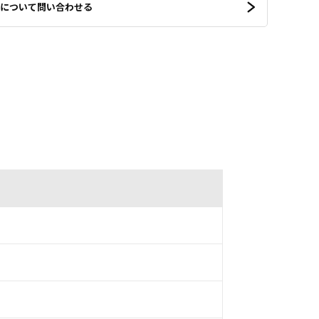
について問い合わせる