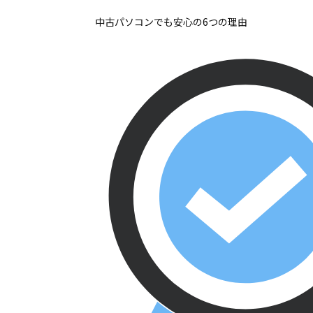
中古パソコンでも安心の6つの理由