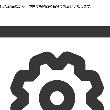
点検した商品だから、中古でも納得の品質でお届けいたします。