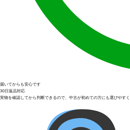
届いてからも安心です
30日返品対応
実物を確認してから判断できるので、中古が初めての方にも選びやすく