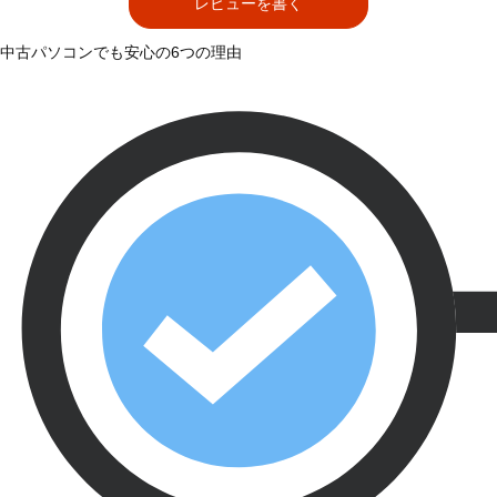
レビューを書く
中古パソコンでも安心の6つの理由