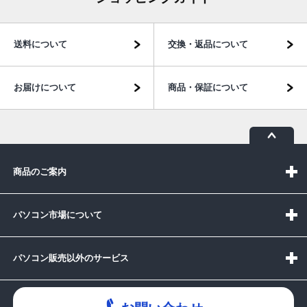
送料について
交換・返品について
お届けについて
商品・保証について
商品のご案内
パソコン市場について
パソコン販売以外のサービス