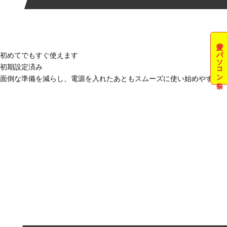
夏のパソコン祭
初めてでもすぐ使えます
初期設定済み
面倒な準備を減らし、電源を入れたあともスムーズに使い始めやすい状