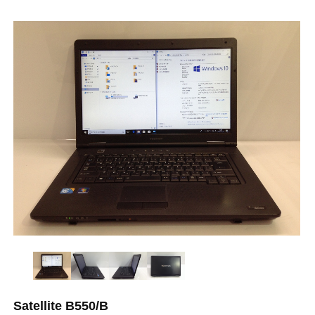
Satellite B550/B