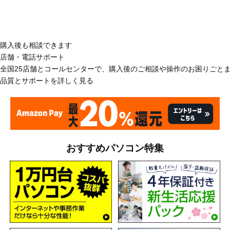
購入後も相談できます
店舗・電話サポート
全国25店舗とコールセンターで、購入後のご相談や操作のお困りごと
品質とサポートを詳しく見る
おすすめパソコン特集