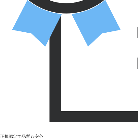
正規認定で品質も安心