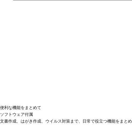
便利な機能をまとめて
ソフトウェア付属
文書作成、はがき作成、ウイルス対策まで、日常で役立つ機能をまとめ