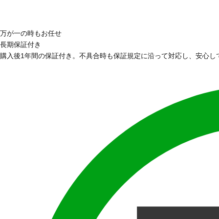
万が一の時もお任せ
長期保証付き
購入後1年間の保証付き。不具合時も保証規定に沿って対応し、安心し