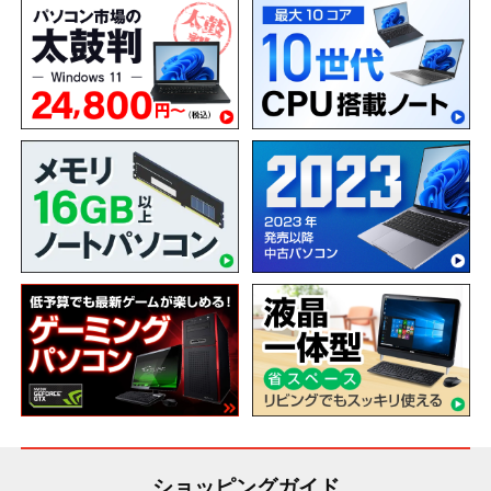
ショッピングガイド