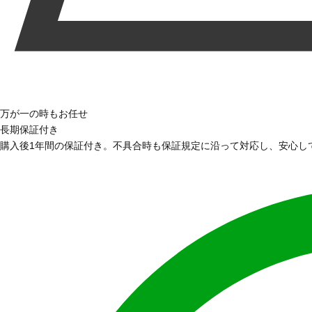
万が一の時もお任せ
長期保証付き
購入後1年間の保証付き。不具合時も保証規定に沿って対応し、安心し