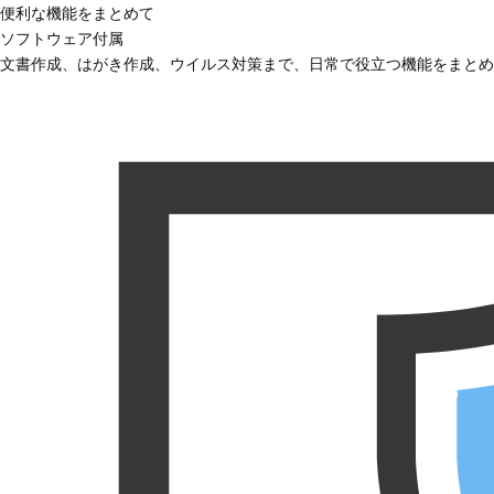
便利な機能をまとめて
ソフトウェア付属
文書作成、はがき作成、ウイルス対策まで、日常で役立つ機能をまとめ