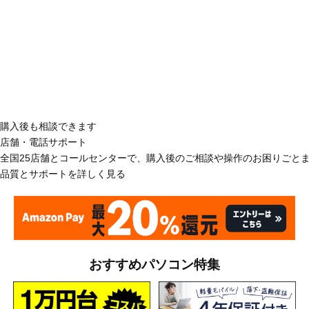
購入後も相談できます
店舗・電話サポート
全国25店舗とコールセンターで、購入後のご相談や操作のお困りごと
品質とサポートを詳しく見る
おすすめパソコン特集