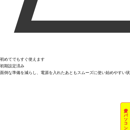
初めてでもすぐ使えます
初期設定済み
面倒な準備を減らし、電源を入れたあともスムーズに使い始めやすい状
夏のパソコン祭