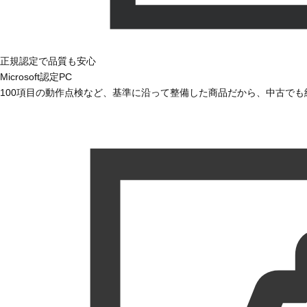
正規認定で品質も安心
Microsoft認定PC
100項目の動作点検など、基準に沿って整備した商品だから、中古で