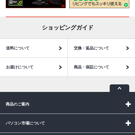
ショッピングガイド
送料について
交換・返品について
お届けについて
商品・保証について
商品のご案内
パソコン市場について