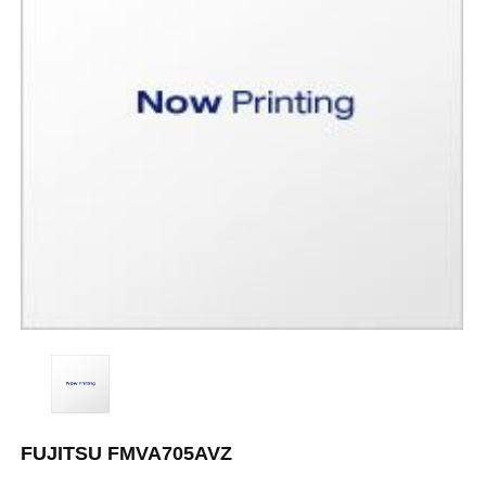
FUJITSU FMVA705AVZ