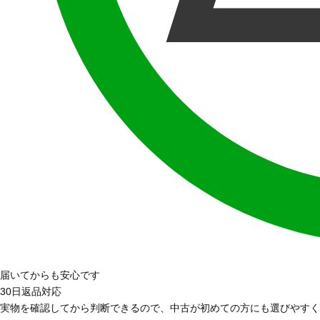
届いてからも安心です
30日返品対応
実物を確認してから判断できるので、中古が初めての方にも選びやすく