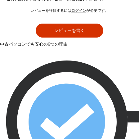
レビューを評価するには
ログイン
が必要です。
レビューを書く
中古パソコンでも安心の6つの理由