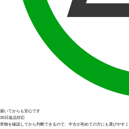
届いてからも安心です
30日返品対応
実物を確認してから判断できるので、中古が初めての方にも選びやすく