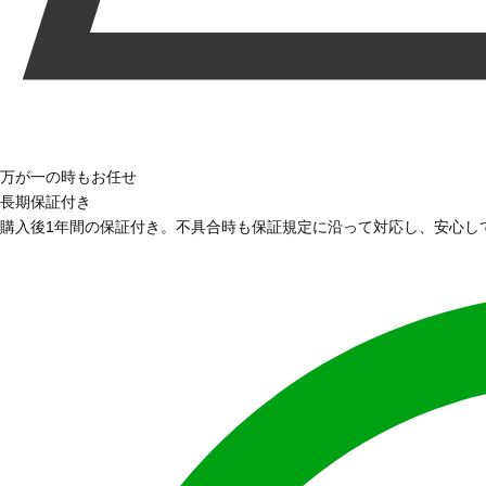
万が一の時もお任せ
長期保証付き
購入後1年間の保証付き。不具合時も保証規定に沿って対応し、安心し