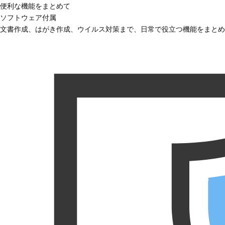
便利な機能をまとめて
ソフトウェア付属
文書作成、はがき作成、ウイルス対策まで、日常で役立つ機能をまとめ