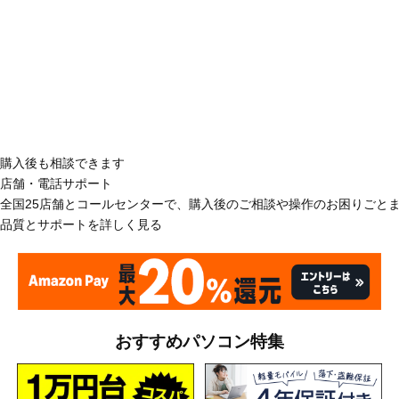
購入後も相談できます
店舗・電話サポート
全国25店舗とコールセンターで、購入後のご相談や操作のお困りごと
品質とサポートを詳しく見る
おすすめパソコン特集