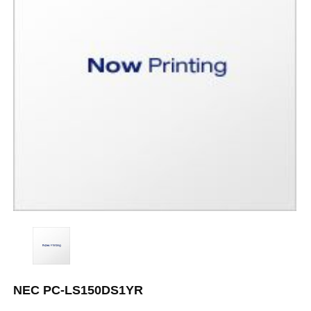
NEC PC-LS150DS1YR