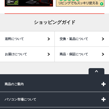
ショッピングガイド
送料について
交換・返品について
お届けについて
商品・保証について
商品のご案内
パソコン市場について