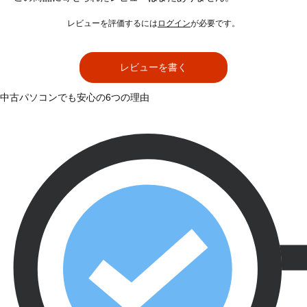
レビューを評価するには
ログイン
が必要です。
レビューを書く
中古パソコンでも安心の6つの理由