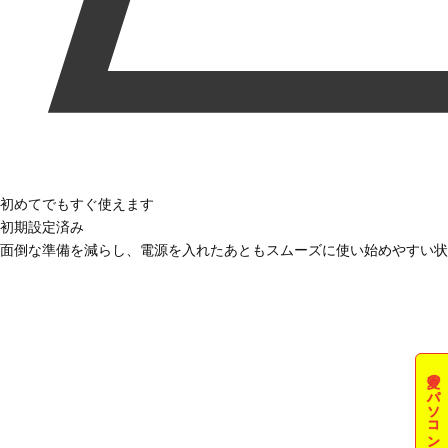
初めてでもすぐ使えます
初期設定済み
面倒な準備を減らし、電源を入れたあともスムーズに使い始めやすい状
夏のパソコン祭