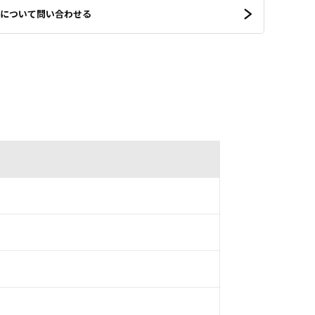
について問い合わせる