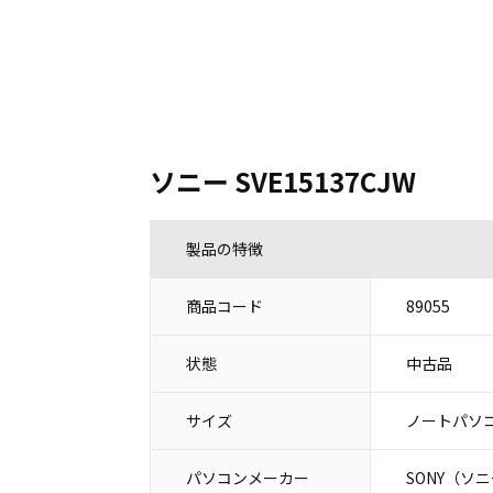
ソニー SVE15137CJW
製品の特徴
商品コード
89055
状態
中古品
サイズ
ノートパソコ
パソコンメーカー
SONY（ソ