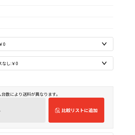
購入台数により送料が異なります。
ん
比較リストに追加