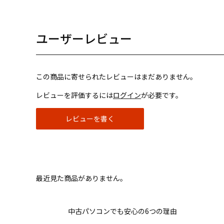
ユーザーレビュー
この商品に寄せられたレビューはまだありません。
レビューを評価するには
ログイン
が必要です。
レビューを書く
最近見た商品がありません。
中古パソコンでも安心の6つの理由