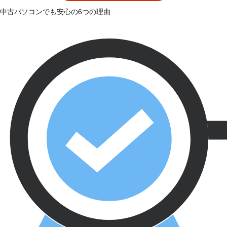
中古パソコンでも安心の6つの理由