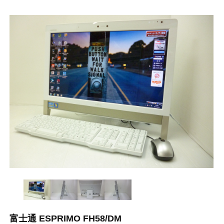
富士通 ESPRIMO FH58/DM