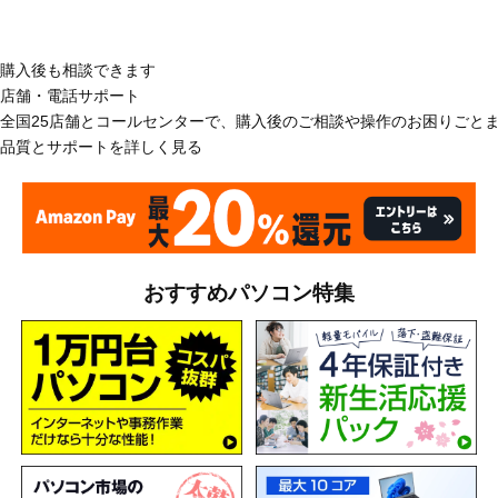
購入後も相談できます
店舗・電話サポート
全国25店舗とコールセンターで、購入後のご相談や操作のお困りごと
品質とサポートを詳しく見る
おすすめパソコン特集