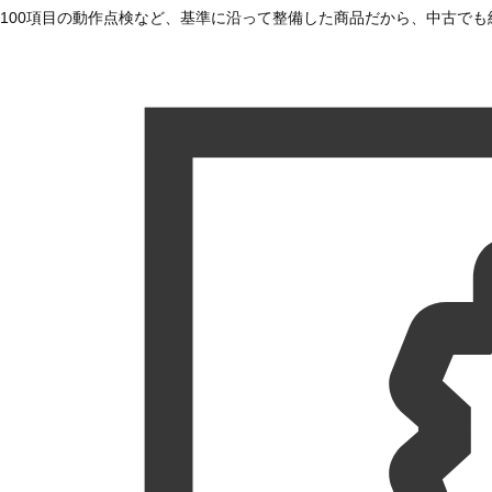
100項目の動作点検など、基準に沿って整備した商品だから、中古で