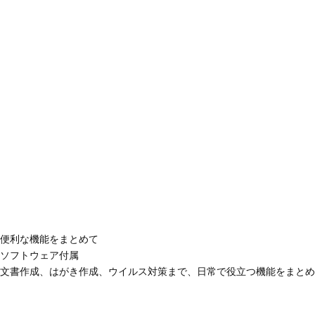
便利な機能をまとめて
ソフトウェア付属
文書作成、はがき作成、ウイルス対策まで、日常で役立つ機能をまとめ