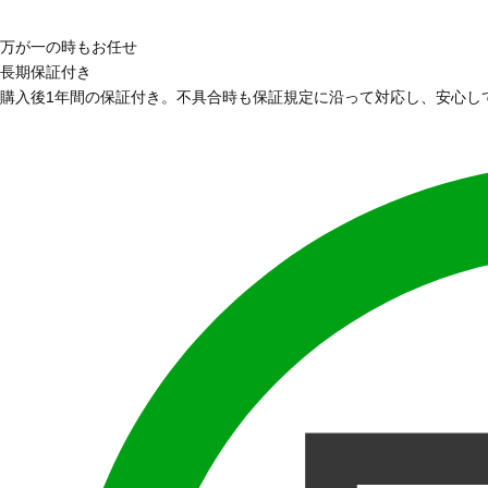
万が一の時もお任せ
長期保証付き
購入後1年間の保証付き。不具合時も保証規定に沿って対応し、安心し