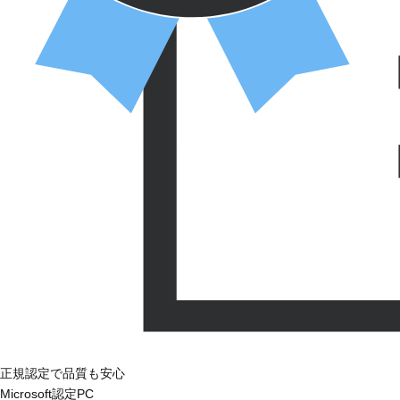
正規認定で品質も安心
Microsoft認定PC