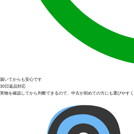
届いてからも安心です
30日返品対応
実物を確認してから判断できるので、中古が初めての方にも選びやすく