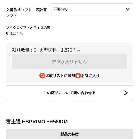
文書作成ソフト・表計算
ソフト
マイクロソフトオフィスの説
明はこちら
残り数量：0
大型送料：1,870円～
在庫がありません
比較リストに追加
この商品について問い合わせる
富士通 ESPRIMO FH58/DM
製品の特徴