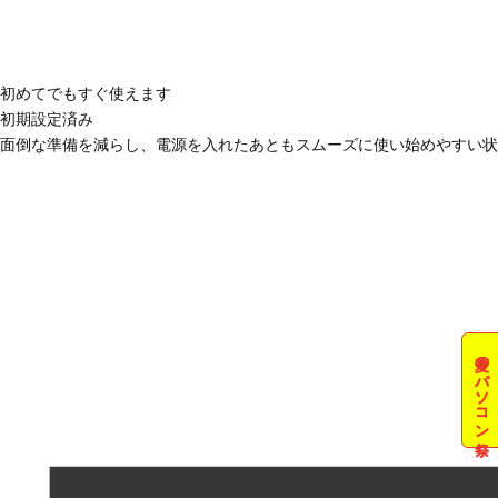
初めてでもすぐ使えます
初期設定済み
面倒な準備を減らし、電源を入れたあともスムーズに使い始めやすい状
夏のパソコン祭