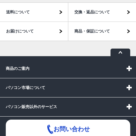
送料について
交換・返品について
お届けについて
商品・保証について
商品のご案内
パソコン市場について
パソコン販売以外のサービス
お問い合わせ