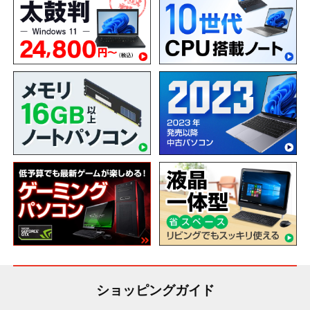
ショッピングガイド