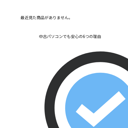
最近見た商品がありません。
中古パソコンでも安心の6つの理由