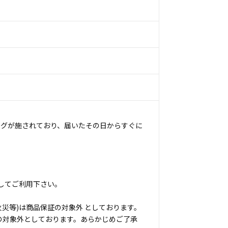
ングが施されており、届いたその日からすぐに
してご利用下さい。
災等)は商品保証の対象外 としております。
の対象外としております。あらかじめご了承