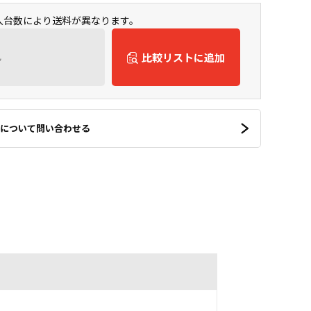
購入台数により送料が異なります。
ん
比較リストに追加
について問い合わせる