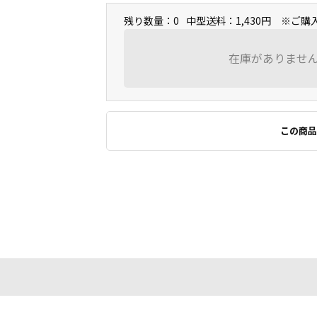
残り数量：0
中型送料：1,430円 ※ご
在庫がありませ
この商品