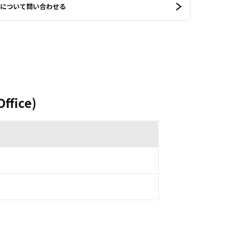
について問い合わせる
ffice)