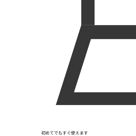
初めてでもすぐ使えます