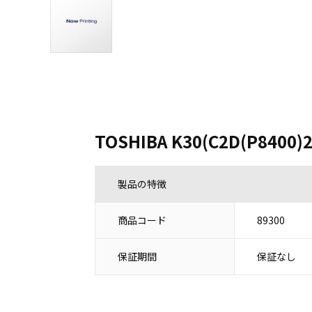
TOSHIBA K30(C2D(P8400)
製品の特徴
商品コード
89300
保証期間
保証なし