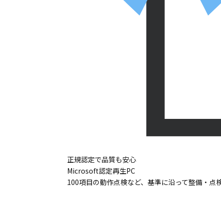
正規認定で品質も安心
Microsoft認定再生PC
100項目の動作点検など、基準に沿って整備・