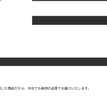
点検した商品だから、中古でも納得の品質でお届けいたします。