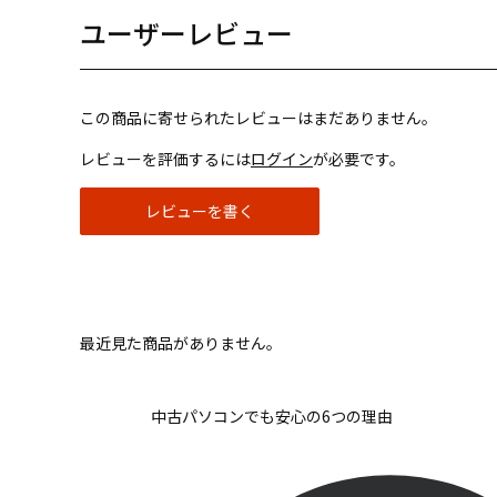
ユーザーレビュー
この商品に寄せられたレビューはまだありません。
レビューを評価するには
ログイン
が必要です。
レビューを書く
最近見た商品がありません。
中古パソコンでも安心の6つの理由