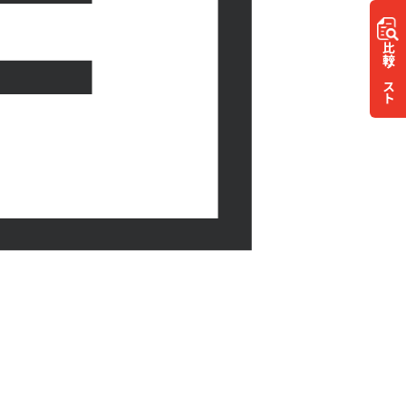
比較
リスト