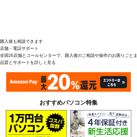
購入後も相談できます
店舗・電話サポート
全国25店舗とコールセンターで、購入後のご相談や操作のお困りごと
品質とサポートを詳しく見る
おすすめパソコン特集