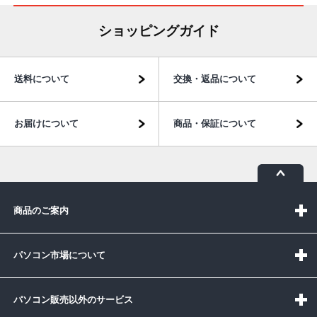
ショッピングガイド
送料について
交換・返品について
お届けについて
商品・保証について
商品のご案内
パソコン市場について
パソコン販売以外のサービス