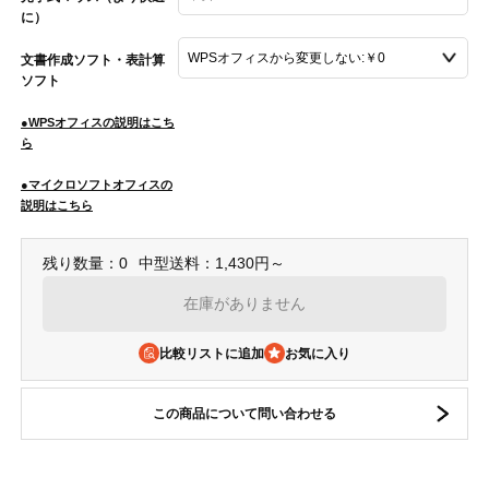
に）
文書作成ソフト・表計算
ソフト
●WPSオフィスの説明はこち
ら
●マイクロソフトオフィスの
説明はこちら
残り数量：0
中型送料：1,430円～
在庫がありません
比較リストに追加
この商品について問い合わせる