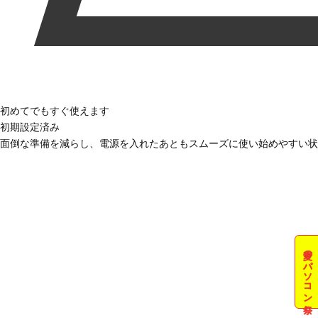
初めてでもすぐ使えます
初期設定済み
面倒な準備を減らし、電源を入れたあともスムーズに使い始めやすい状
夏のパソコン祭