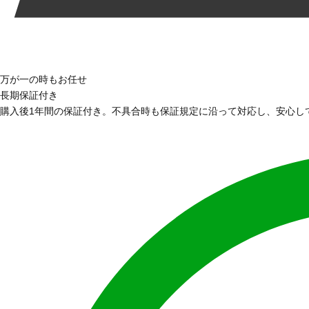
万が一の時もお任せ
長期保証付き
購入後1年間の保証付き。不具合時も保証規定に沿って対応し、安心し