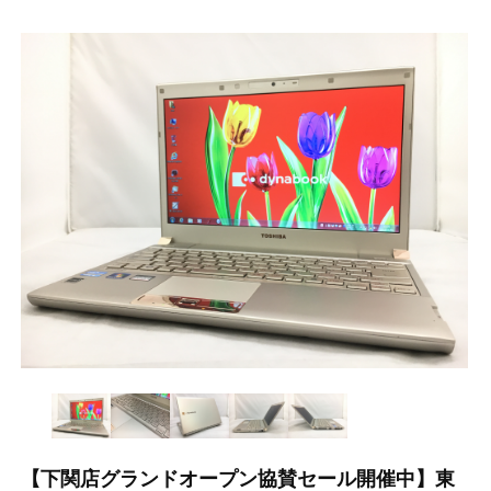
【下関店グランドオープン協賛セール開催中】東