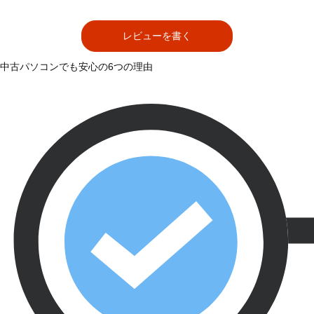
レビューを書く
中古パソコンでも安心の6つの理由