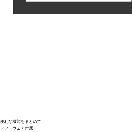
便利な機能をまとめて
ソフトウェア付属