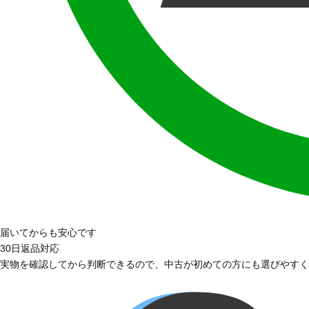
届いてからも安心です
30日返品対応
実物を確認してから判断できるので、中古が初めての方にも選びやすく