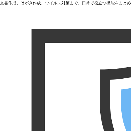
文書作成、はがき作成、ウイルス対策まで、日常で役立つ機能をまとめ