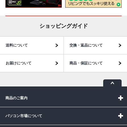
ショッピングガイド
送料について
交換・返品について
お届けについて
商品・保証について
商品のご案内
パソコン市場について