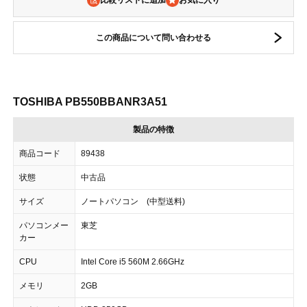
比較リストに追加
この商品について問い合わせる
TOSHIBA PB550BBANR3A51
製品の特徴
商品コード
89438
状態
中古品
サイズ
ノートパソコン (中型送料)
パソコンメー
東芝
カー
CPU
Intel Core i5 560M 2.66GHz
メモリ
2GB