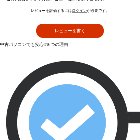
レビューを評価するには
ログイン
が必要です。
レビューを書く
中古パソコンでも安心の6つの理由