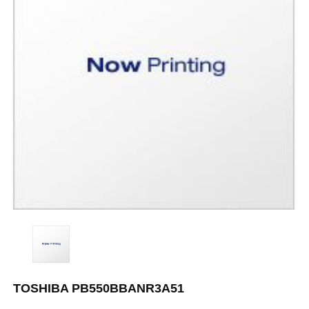
TOSHIBA PB550BBANR3A51