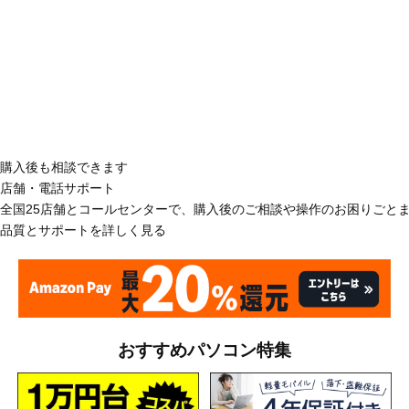
購入後も相談できます
店舗・電話サポート
全国25店舗とコールセンターで、購入後のご相談や操作のお困りごと
品質とサポートを詳しく見る
おすすめパソコン特集