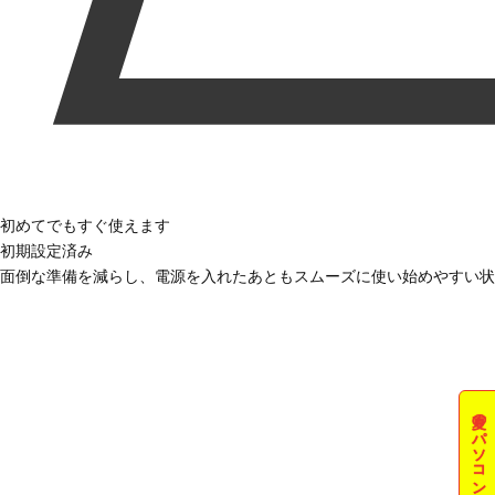
初めてでもすぐ使えます
初期設定済み
面倒な準備を減らし、電源を入れたあともスムーズに使い始めやすい状
夏のパソコン祭