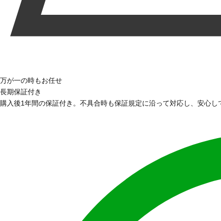
万が一の時もお任せ
長期保証付き
購入後1年間の保証付き。不具合時も保証規定に沿って対応し、安心し