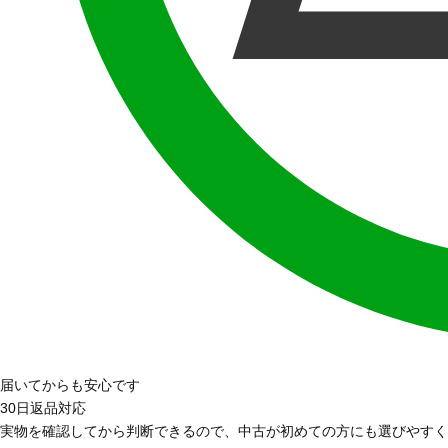
届いてからも安心です
30日返品対応
実物を確認してから判断できるので、中古が初めての方にも選びやすく