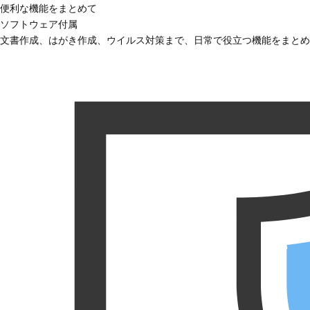
便利な機能をまとめて
ソフトウェア付属
文書作成、はがき作成、ウイルス対策まで、日常で役立つ機能をまとめ