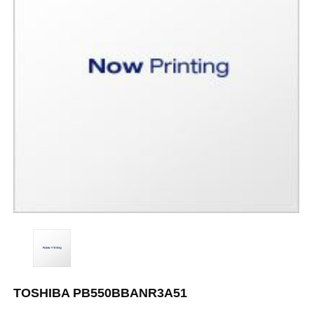
TOSHIBA PB550BBANR3A51