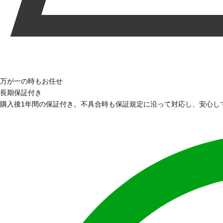
万が一の時もお任せ
長期保証付き
購入後1年間の保証付き。不具合時も保証規定に沿って対応し、安心し