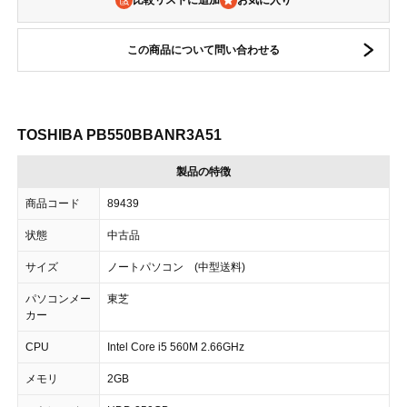
比較リストに追加
この商品について問い合わせる
TOSHIBA PB550BBANR3A51
製品の特徴
商品コード
89439
状態
中古品
サイズ
ノートパソコン (中型送料)
パソコンメー
東芝
カー
CPU
Intel Core i5 560M 2.66GHz
メモリ
2GB