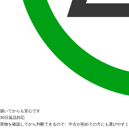
届いてからも安心です
30日返品対応
実物を確認してから判断できるので、中古が初めての方にも選びやすく