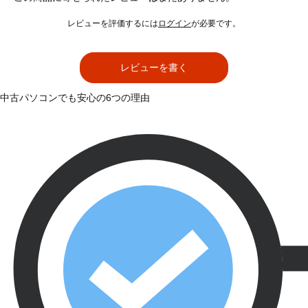
レビューを評価するには
ログイン
が必要です。
レビューを書く
中古パソコンでも安心の6つの理由