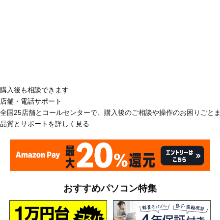
購入後も相談できます
店舗・電話サポート
全国25店舗とコールセンターで、購入後のご相談や操作のお困りごと
品質とサポートを詳しく見る
おすすめパソコン特集