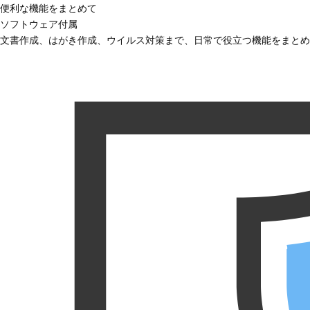
便利な機能をまとめて
ソフトウェア付属
文書作成、はがき作成、ウイルス対策まで、日常で役立つ機能をまとめ