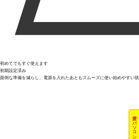
初めてでもすぐ使えます
初期設定済み
面倒な準備を減らし、電源を入れたあともスムーズに使い始めやすい状
夏のパソコン祭