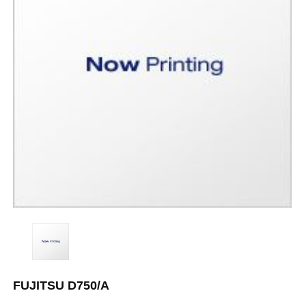
FUJITSU D750/A