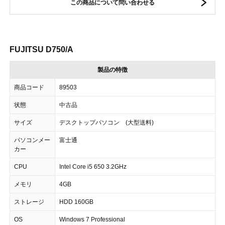
この商品について問い合わせる
FUJITSU D750/A
製品の特徴
商品コード
89503
状態
中古品
サイズ
デスクトップパソコン (大型送料)
パソコンメー
富士通
カー
CPU
Intel Core i5 650 3.2GHz
メモリ
4GB
ストレージ
HDD 160GB
OS
Windows 7 Professional