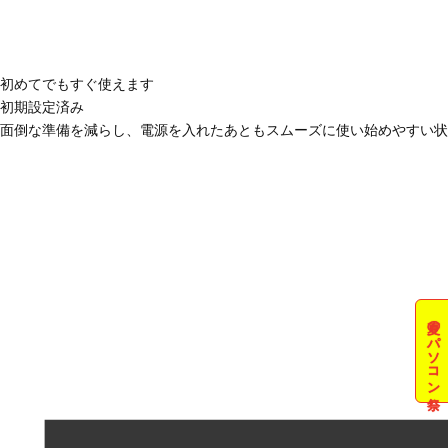
初めてでもすぐ使えます
初期設定済み
面倒な準備を減らし、電源を入れたあともスムーズに使い始めやすい状
夏のパソコン祭