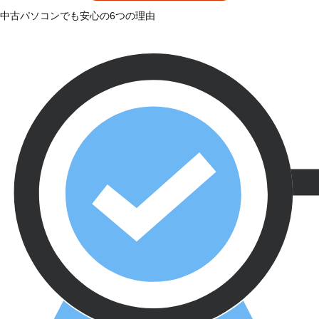
中古パソコンでも安心の6つの理由