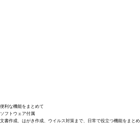
便利な機能をまとめて
ソフトウェア付属
文書作成、はがき作成、ウイルス対策まで、日常で役立つ機能をまとめ