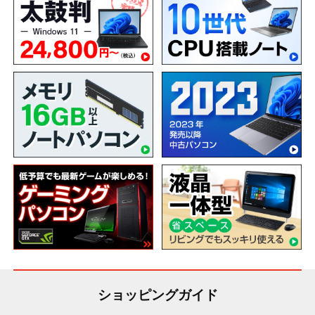
ショッピングガイド