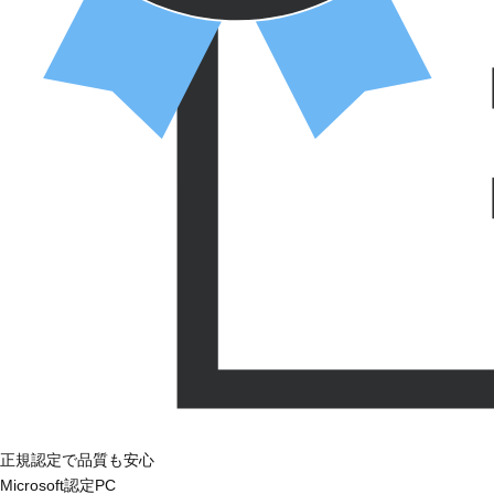
正規認定で品質も安心
Microsoft認定PC