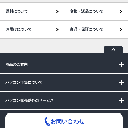
送料について
交換・返品について
お届けについて
商品・保証について
商品のご案内
パソコン市場について
パソコン販売以外のサービス
お問い合わせ