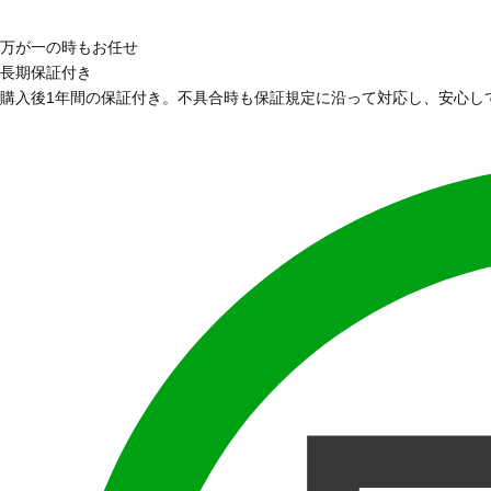
万が一の時もお任せ
長期保証付き
購入後1年間の保証付き。不具合時も保証規定に沿って対応し、安心し