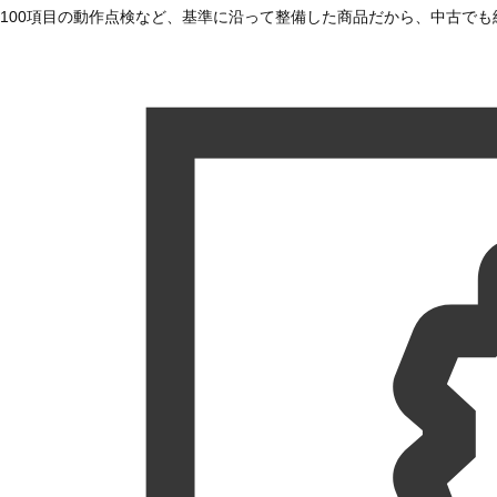
100項目の動作点検など、基準に沿って整備した商品だから、中古で