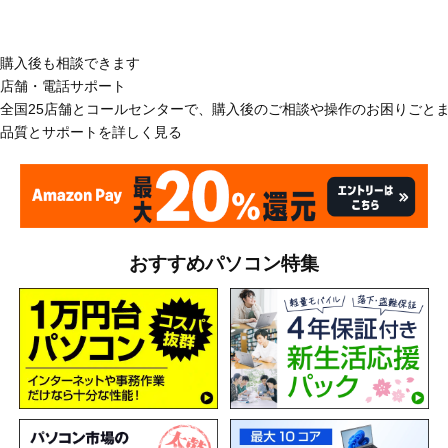
購入後も相談できます
店舗・電話サポート
全国25店舗とコールセンターで、購入後のご相談や操作のお困りごと
品質とサポートを詳しく見る
おすすめパソコン特集