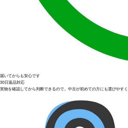
届いてからも安心です
30日返品対応
実物を確認してから判断できるので、中古が初めての方にも選びやすく