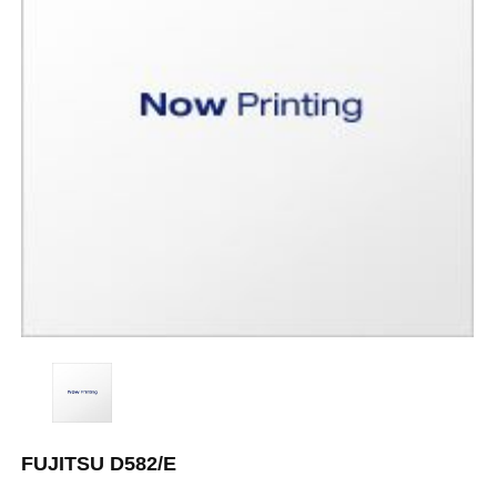
FUJITSU D582/E