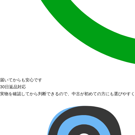
届いてからも安心です
30日返品対応
実物を確認してから判断できるので、中古が初めての方にも選びやすく