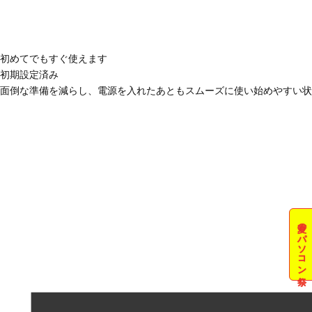
初めてでもすぐ使えます
初期設定済み
面倒な準備を減らし、電源を入れたあともスムーズに使い始めやすい状
夏のパソコン祭