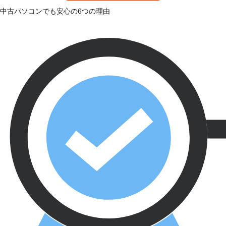
中古パソコンでも安心の6つの理由