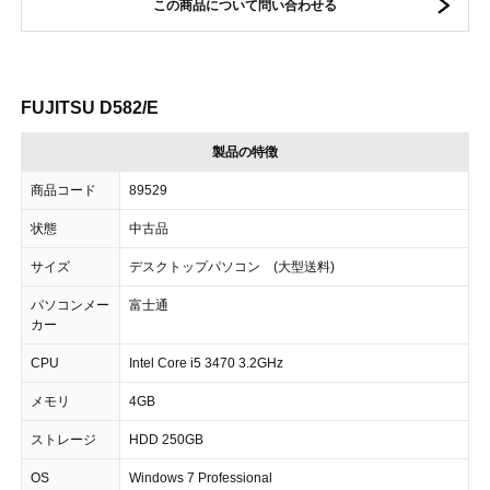
この商品について問い合わせる
FUJITSU D582/E
製品の特徴
商品コード
89529
状態
中古品
サイズ
デスクトップパソコン (大型送料)
パソコンメー
富士通
カー
CPU
Intel Core i5 3470 3.2GHz
メモリ
4GB
ストレージ
HDD 250GB
OS
Windows 7 Professional