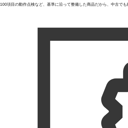
100項目の動作点検など、基準に沿って整備した商品だから、中古で