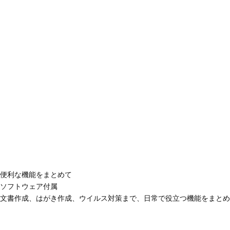
便利な機能をまとめて
ソフトウェア付属
文書作成、はがき作成、ウイルス対策まで、日常で役立つ機能をまとめ