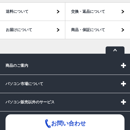
送料について
交換・返品について
お届けについて
商品・保証について
商品のご案内
パソコン市場について
パソコン販売以外のサービス
お問い合わせ