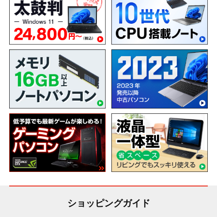
ショッピングガイド