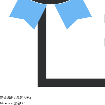
正規認定で品質も安心
Microsoft認定PC