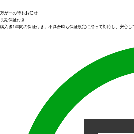
万が一の時もお任せ
長期保証付き
購入後1年間の保証付き。不具合時も保証規定に沿って対応し、安心し