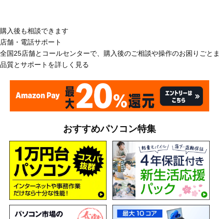
購入後も相談できます
店舗・電話サポート
全国25店舗とコールセンターで、購入後のご相談や操作のお困りごと
品質とサポートを詳しく見る
おすすめパソコン特集