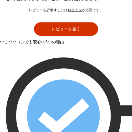
レビューを評価するには
ログイン
が必要です。
レビューを書く
中古パソコンでも安心の6つの理由