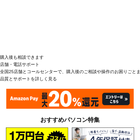
購入後も相談できます
店舗・電話サポート
全国25店舗とコールセンターで、購入後のご相談や操作のお困りごと
品質とサポートを詳しく見る
おすすめパソコン特集