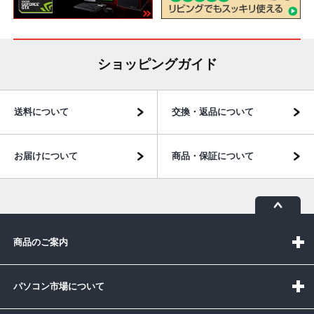
ショッピングガイド
送料について
交換・返品について
お届けについて
商品・保証について
商品のご案内
パソコン市場について