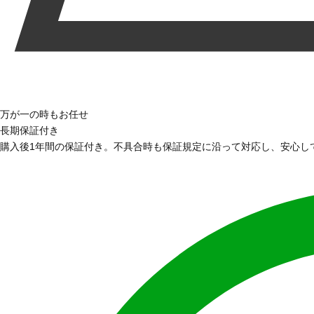
万が一の時もお任せ
長期保証付き
購入後1年間の保証付き。不具合時も保証規定に沿って対応し、安心し