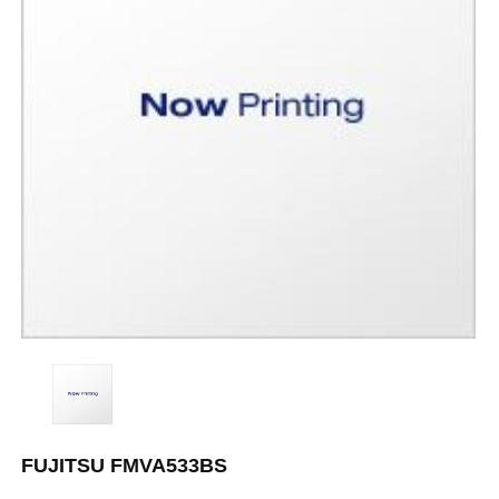
FUJITSU FMVA533BS