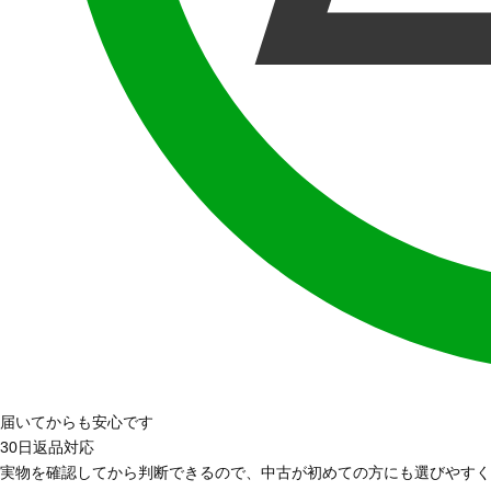
届いてからも安心です
30日返品対応
実物を確認してから判断できるので、中古が初めての方にも選びやすく