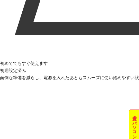
初めてでもすぐ使えます
初期設定済み
面倒な準備を減らし、電源を入れたあともスムーズに使い始めやすい状
夏のパソコン祭