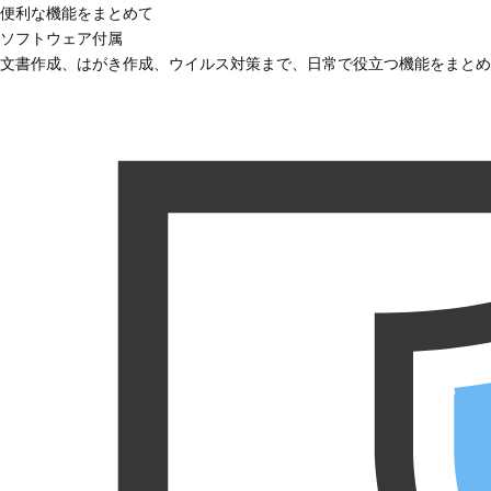
便利な機能をまとめて
ソフトウェア付属
文書作成、はがき作成、ウイルス対策まで、日常で役立つ機能をまとめ