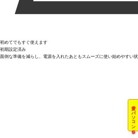
初めてでもすぐ使えます
初期設定済み
面倒な準備を減らし、電源を入れたあともスムーズに使い始めやすい状
夏のパソコン祭