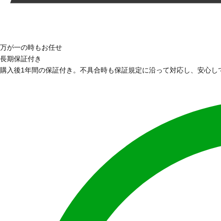
万が一の時もお任せ
長期保証付き
購入後1年間の保証付き。不具合時も保証規定に沿って対応し、安心し