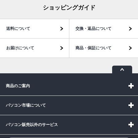
ショッピングガイド
送料について
交換・返品について
お届けについて
商品・保証について
商品のご案内
パソコン市場について
パソコン販売以外のサービス