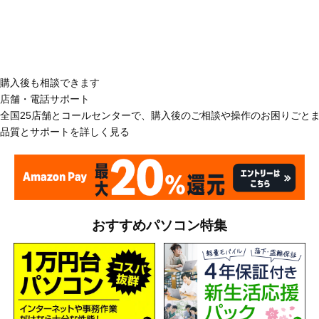
購入後も相談できます
店舗・電話サポート
全国25店舗とコールセンターで、購入後のご相談や操作のお困りごと
品質とサポートを詳しく見る
おすすめパソコン特集