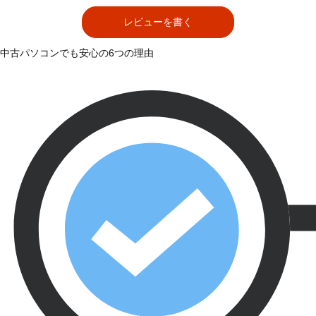
レビューを書く
中古パソコンでも安心の6つの理由