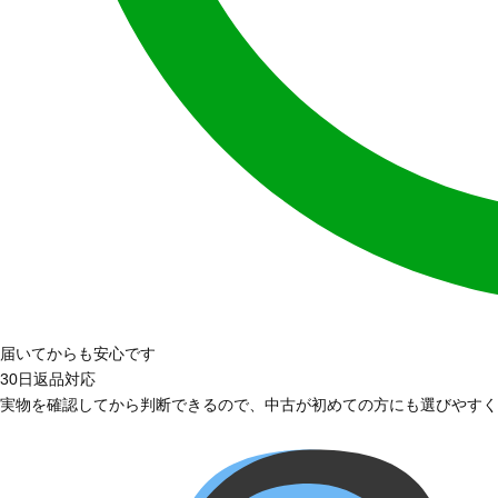
届いてからも安心です
30日返品対応
実物を確認してから判断できるので、中古が初めての方にも選びやすく