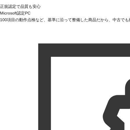
正規認定で品質も安心
Microsoft認定PC
100項目の動作点検など、基準に沿って整備した商品だから、中古で