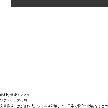
便利な機能をまとめて
ソフトウェア付属
文書作成、はがき作成、ウイルス対策まで、日常で役立つ機能をまとめ