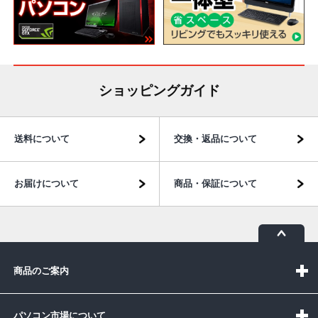
ショッピングガイド
送料について
交換・返品について
お届けについて
商品・保証について
商品のご案内
パソコン市場について