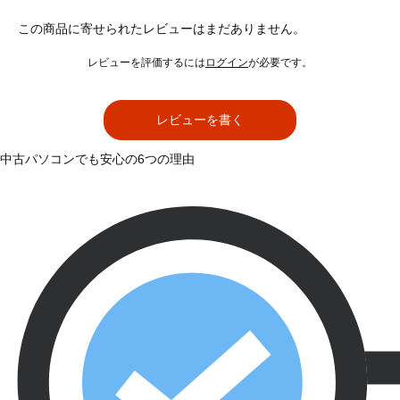
この商品に寄せられたレビューはまだありません。
レビューを評価するには
ログイン
が必要です。
レビューを書く
中古パソコンでも安心の6つの理由