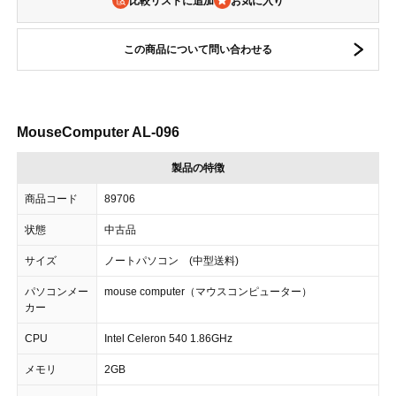
比較リストに追加
この商品について問い合わせる
MouseComputer AL-096
製品の特徴
商品コード
89706
状態
中古品
サイズ
ノートパソコン (中型送料)
パソコンメー
mouse computer（マウスコンピューター）
カー
CPU
Intel Celeron 540 1.86GHz
メモリ
2GB