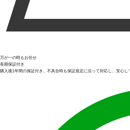
万が一の時もお任せ
長期保証付き
購入後1年間の保証付き。不具合時も保証規定に沿って対応し、安心し