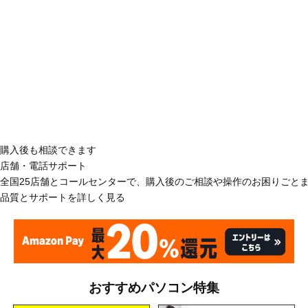
購入後も相談できます
店舗・電話サポート
全国25店舗とコールセンターで、購入後のご相談や操作のお困りごと
品質とサポートを詳しく見る
おすすめパソコン特集