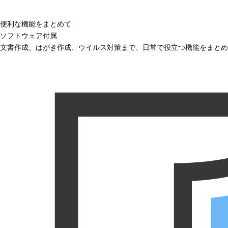
便利な機能をまとめて
ソフトウェア付属
文書作成、はがき作成、ウイルス対策まで、日常で役立つ機能をまとめ