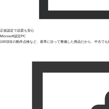
正規認定で品質も安心
Microsoft認定PC
100項目の動作点検など、基準に沿って整備した商品だから、中古で