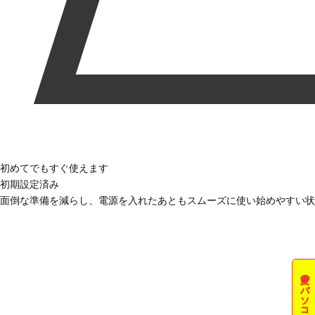
初めてでもすぐ使えます
初期設定済み
面倒な準備を減らし、電源を入れたあともスムーズに使い始めやすい状
夏のパソコン祭