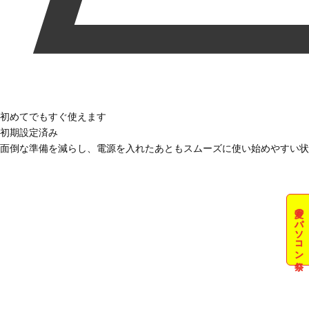
初めてでもすぐ使えます
初期設定済み
面倒な準備を減らし、電源を入れたあともスムーズに使い始めやすい状
夏のパソコン祭