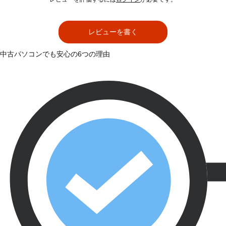
レビューを書く
中古パソコンでも安心の6つの理由