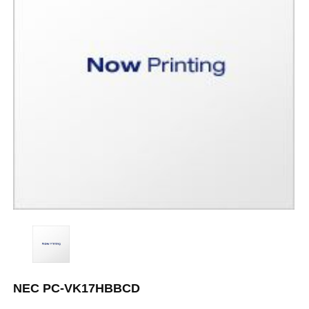
NEC PC-VK17HBBCD