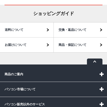
ショッピングガイド
送料について
交換・返品について
お届けについて
商品・保証について
商品のご案内
パソコン市場について
パソコン販売以外のサービス