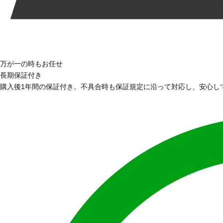
万が一の時もお任せ
長期保証付き
購入後1年間の保証付き。不具合時も保証規定に沿って対応し、安心し