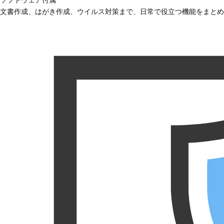
文書作成、はがき作成、ウイルス対策まで、日常で役立つ機能をまとめ