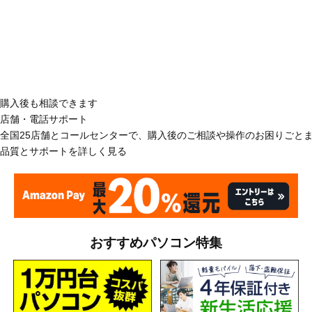
購入後も相談できます
店舗・電話サポート
全国25店舗とコールセンターで、購入後のご相談や操作のお困りごと
品質とサポートを詳しく見る
おすすめパソコン特集