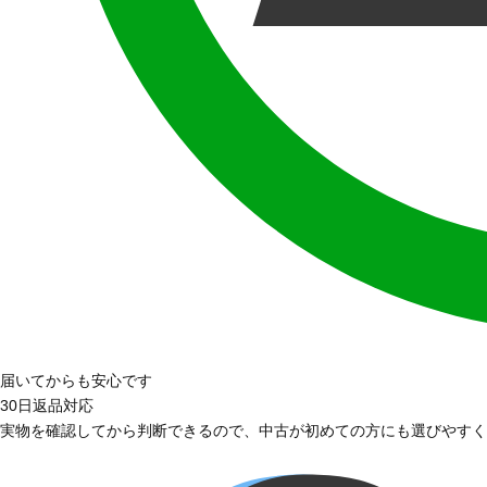
届いてからも安心です
30日返品対応
実物を確認してから判断できるので、中古が初めての方にも選びやすく