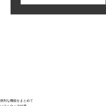
便利な機能をまとめて
ソフトウェア付属