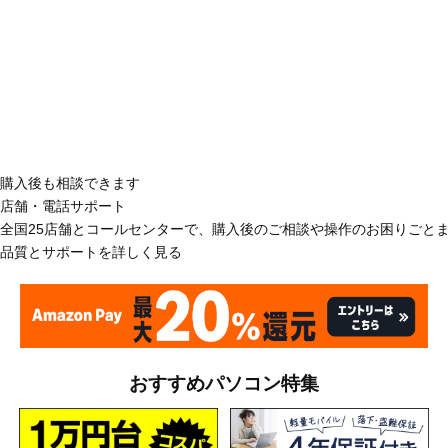
購入後も相談できます
店舗・電話サポート
全国25店舗とコールセンターで、購入後のご相談や操作のお困りごと
品質とサポートを詳しく見る
おすすめパソコン特集