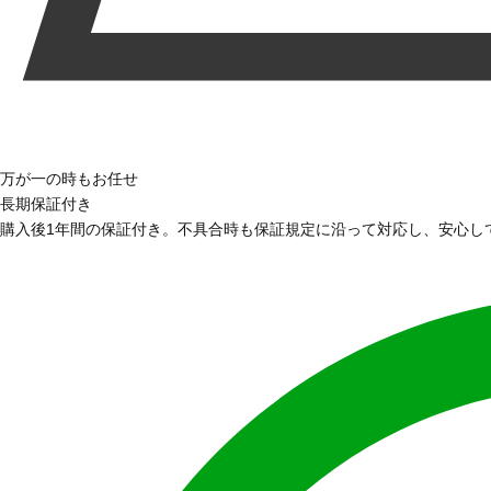
万が一の時もお任せ
長期保証付き
購入後1年間の保証付き。不具合時も保証規定に沿って対応し、安心し