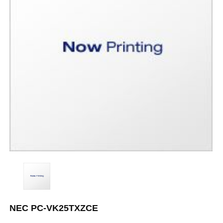
NEC PC-VK25TXZCE