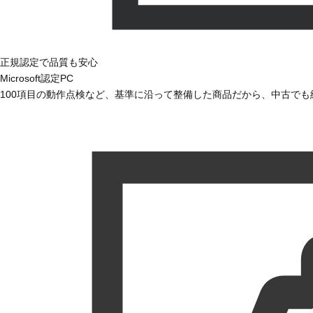
正規認定で品質も安心
Microsoft認定PC
100項目の動作点検など、基準に沿って整備した商品だから、中古で