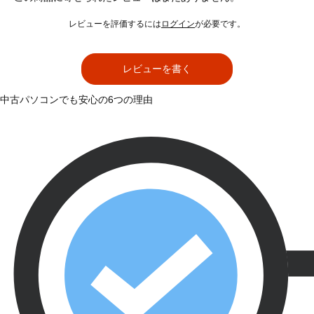
レビューを評価するには
ログイン
が必要です。
レビューを書く
中古パソコンでも安心の6つの理由