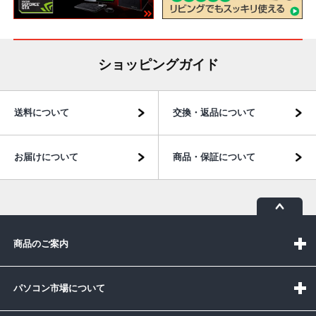
ショッピングガイド
送料について
交換・返品について
お届けについて
商品・保証について
商品のご案内
パソコン市場について