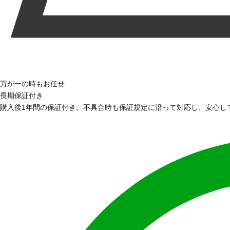
万が一の時もお任せ
長期保証付き
購入後1年間の保証付き。不具合時も保証規定に沿って対応し、安心し