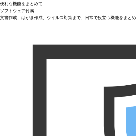
便利な機能をまとめて
ソフトウェア付属
文書作成、はがき作成、ウイルス対策まで、日常で役立つ機能をまとめ