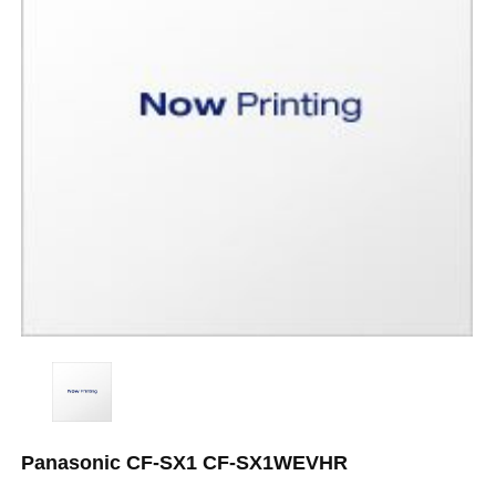
Panasonic CF-SX1 CF-SX1WEVHR