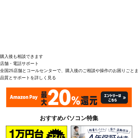
購入後も相談できます
店舗・電話サポート
全国25店舗とコールセンターで、購入後のご相談や操作のお困りごと
品質とサポートを詳しく見る
おすすめパソコン特集