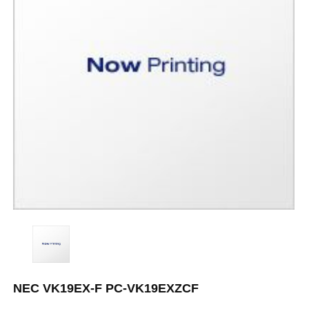
NEC VK19EX-F PC-VK19EXZCF