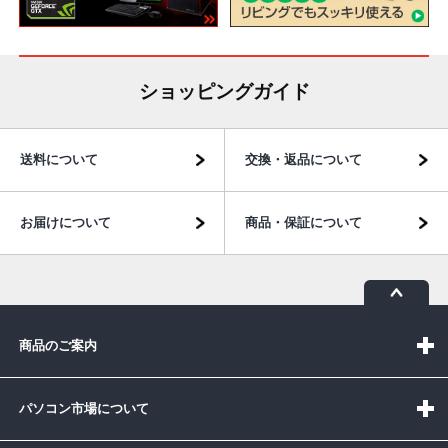
ショッピングガイド
送料について
交換・返品について
お届けについて
商品・保証について
商品のご案内
パソコン市場について