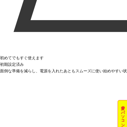
初めてでもすぐ使えます
初期設定済み
面倒な準備を減らし、電源を入れたあともスムーズに使い始めやすい状
夏のパソコン祭