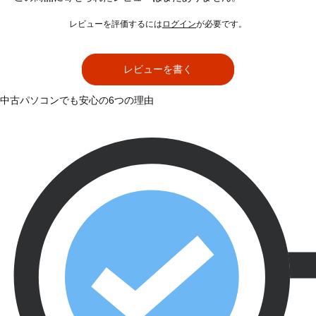
レビューを評価するには
ログイン
が必要です。
レビューを書く
中古パソコンでも安心の6つの理由