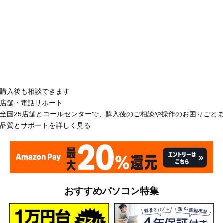
購入後も相談できます
店舗・電話サポート
全国25店舗とコールセンターで、購入後のご相談や操作のお困りごと
品質とサポートを詳しく見る
おすすめパソコン特集