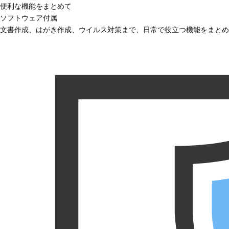
便利な機能をまとめて
ソフトウェア付属
文書作成、はがき作成、ウイルス対策まで、日常で役立つ機能をまとめ