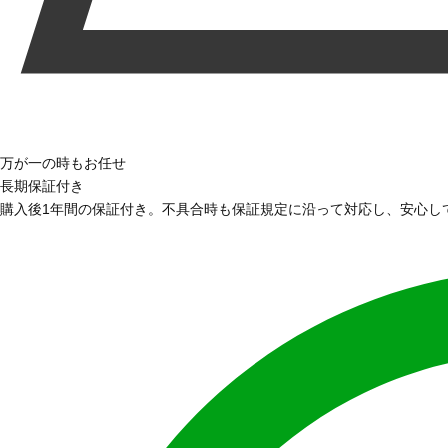
万が一の時もお任せ
長期保証付き
購入後1年間の保証付き。不具合時も保証規定に沿って対応し、安心し