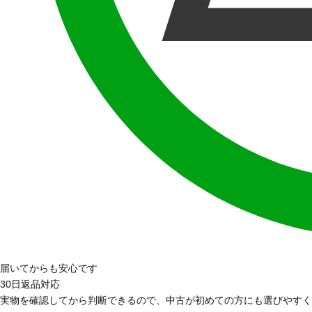
届いてからも安心です
30日返品対応
実物を確認してから判断できるので、中古が初めての方にも選びやすく