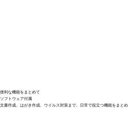
便利な機能をまとめて
ソフトウェア付属
文書作成、はがき作成、ウイルス対策まで、日常で役立つ機能をまとめ