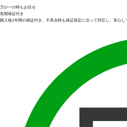
万が一の時もお任せ
長期保証付き
購入後1年間の保証付き。不具合時も保証規定に沿って対応し、安心し