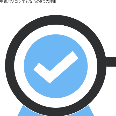
中古パソコンでも安心の6つの理由