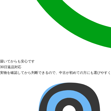
届いてからも安心です
30日返品対応
実物を確認してから判断できるので、中古が初めての方にも選びやすく