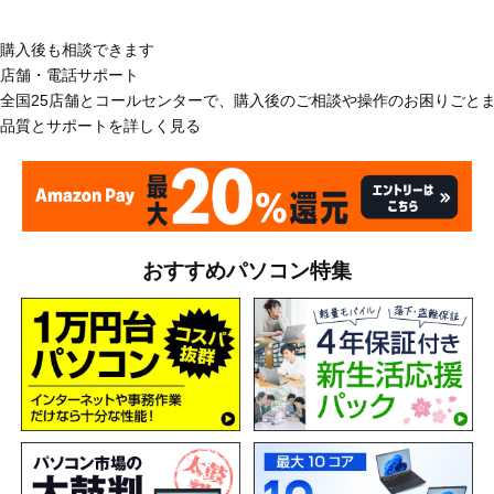
購入後も相談できます
店舗・電話サポート
全国25店舗とコールセンターで、購入後のご相談や操作のお困りごと
品質とサポートを詳しく見る
おすすめパソコン特集