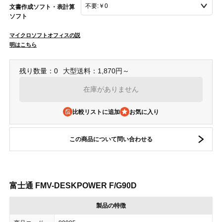
文書作成ソフト・表計算
ソフト
マイクロソフトオフィスの説
明はこちら
残り数量：0
大型送料：1,870円～
在庫がありません
比較リストに追加
この商品について問い合わせる
富士通 FMV-DESKPOWER F/G90D
製品の特徴