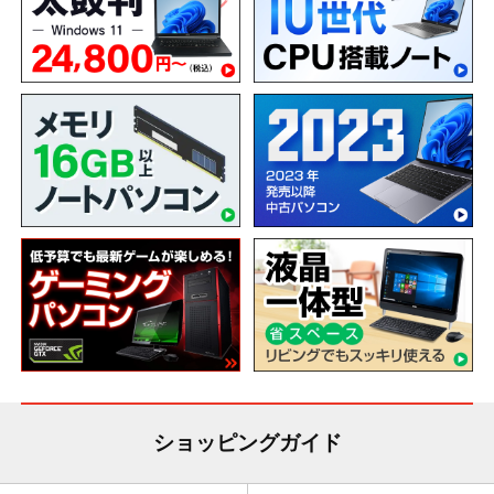
ショッピングガイド