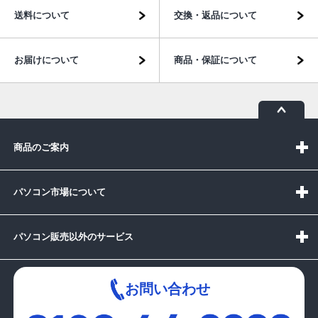
送料について
交換・返品について
お届けについて
商品・保証について
商品のご案内
パソコン市場について
パソコン販売以外のサービス
お問い合わせ