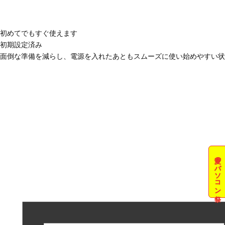
初めてでもすぐ使えます
初期設定済み
面倒な準備を減らし、電源を入れたあともスムーズに使い始めやすい状
夏のパソコン祭