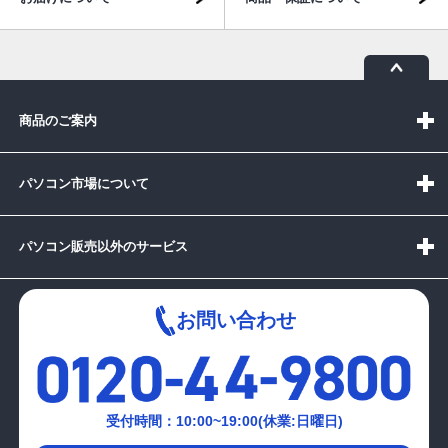
商品のご案内
パソコン市場について
パソコン販売以外のサービス
お問い合わせ
受付時間：10:00~19:00(休業:日曜日)