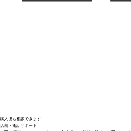
購入後も相談できます
店舗・電話サポート