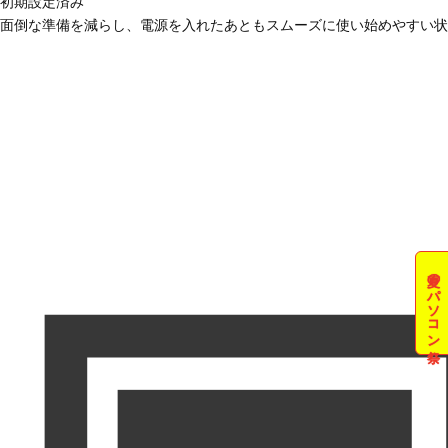
初期設定済み
面倒な準備を減らし、電源を入れたあともスムーズに使い始めやすい状
夏のパソコン祭