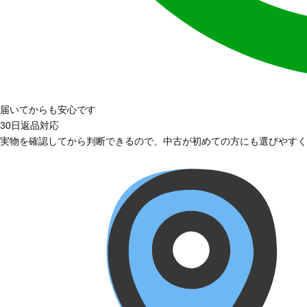
届いてからも安心です
30日返品対応
実物を確認してから判断できるので、中古が初めての方にも選びやすく