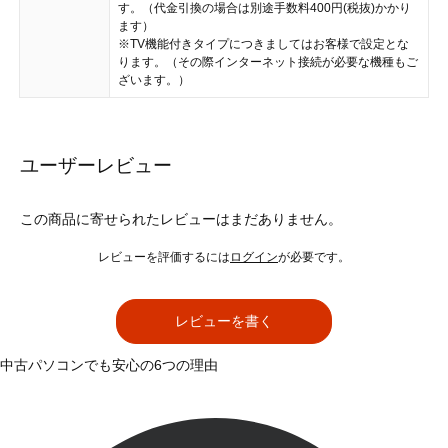
す。（代金引換の場合は別途手数料400円(税抜)かかり
ます）
※TV機能付きタイプにつきましてはお客様で設定とな
ります。（その際インターネット接続が必要な機種もご
ざいます。）
ユーザーレビュー
この商品に寄せられたレビューはまだありません。
レビューを評価するには
ログイン
が必要です。
レビューを書く
中古パソコンでも安心の6つの理由