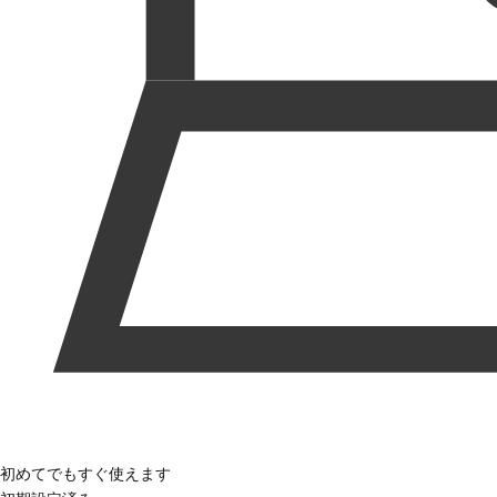
初めてでもすぐ使えます