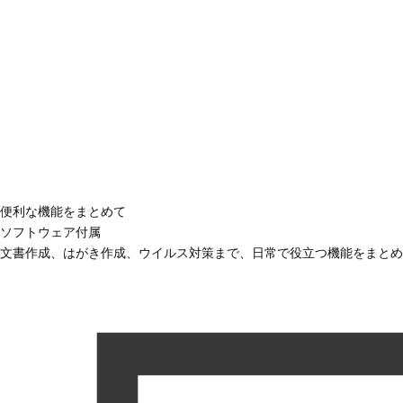
便利な機能をまとめて
ソフトウェア付属
文書作成、はがき作成、ウイルス対策まで、日常で役立つ機能をまとめ