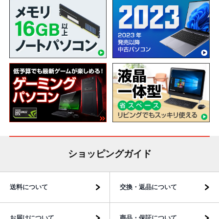
ショッピングガイド
送料について
交換・返品について
お届けについて
商品・保証について