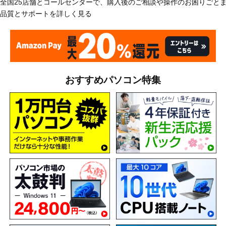
全国25店舗とコールセンターで、購入後のご相談や操作のお困りごと
品質とサポートを詳しく見る
おすすめパソコン特集