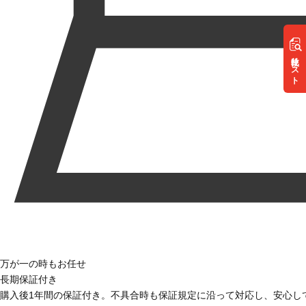
リスト
万が一の時もお任せ
長期保証付き
購入後1年間の保証付き。不具合時も保証規定に沿って対応し、安心し