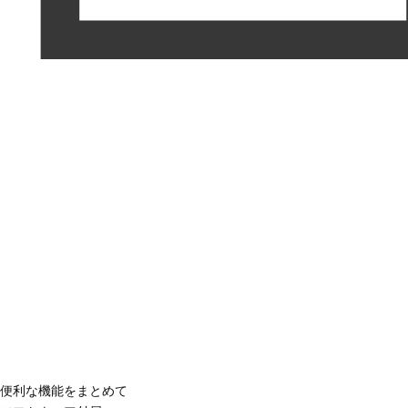
便利な機能をまとめて