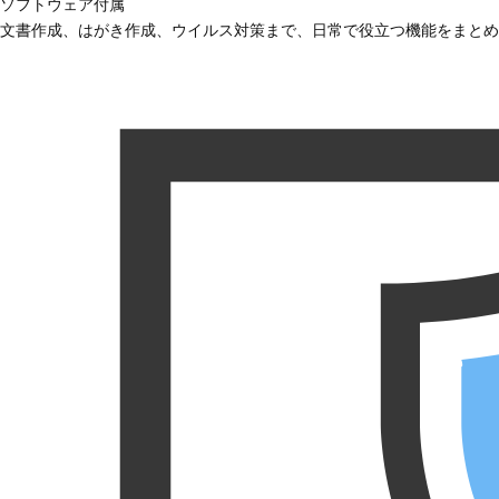
ソフトウェア付属
文書作成、はがき作成、ウイルス対策まで、日常で役立つ機能をまとめ