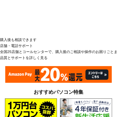
購入後も相談できます
店舗・電話サポート
全国25店舗とコールセンターで、購入後のご相談や操作のお困りごと
品質とサポートを詳しく見る
おすすめパソコン特集