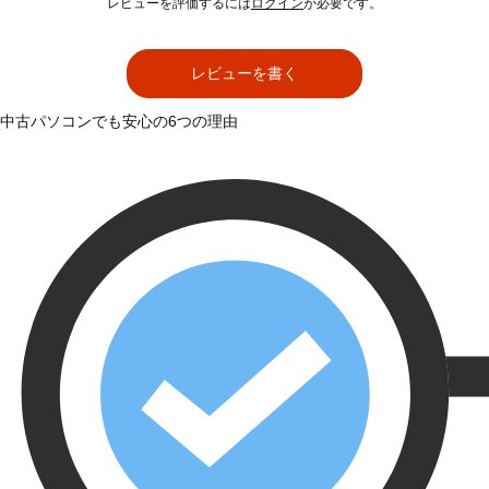
レビューを評価するには
ログイン
が必要です。
レビューを書く
中古パソコンでも安心の6つの理由