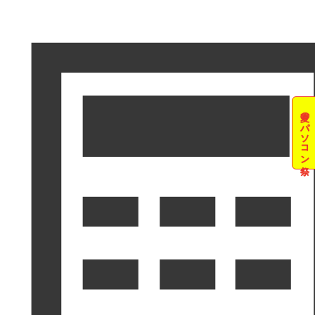
夏のパソコン祭