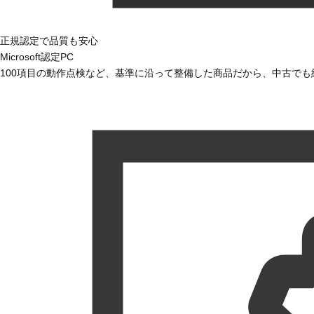
正規認定で品質も安心
Microsoft認定PC
100項目の動作点検など、基準に沿って整備した商品だから、中古で