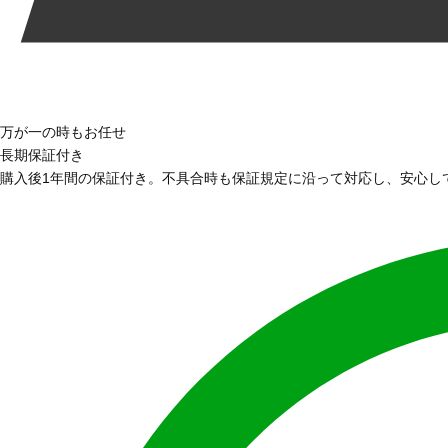
万が一の時もお任せ
長期保証付き
購入後1年間の保証付き。不具合時も保証規定に沿って対応し、安心し