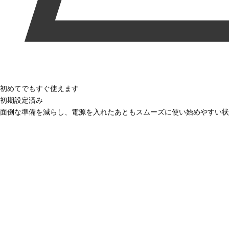
初めてでもすぐ使えます
初期設定済み
面倒な準備を減らし、電源を入れたあともスムーズに使い始めやすい状