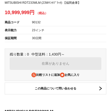
MITSUBISHI RDT233WLM (23Wｲﾝﾁ/ﾌﾞﾗｯｸ) 【福岡倉庫】
10,999,999円
商品コード
90132
表示能力
23インチ
保証期間
30日間
残り数量：0
中型送料：1,430円～
在庫がありません
比較リストに追加
この商品について問い合わせる