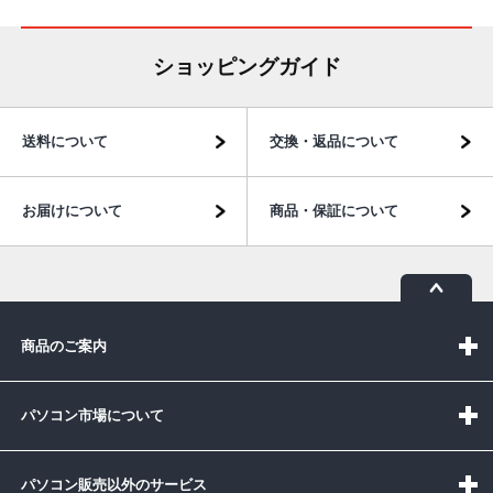
ショッピングガイド
送料について
交換・返品について
お届けについて
商品・保証について
商品のご案内
パソコン市場について
パソコン販売以外のサービス