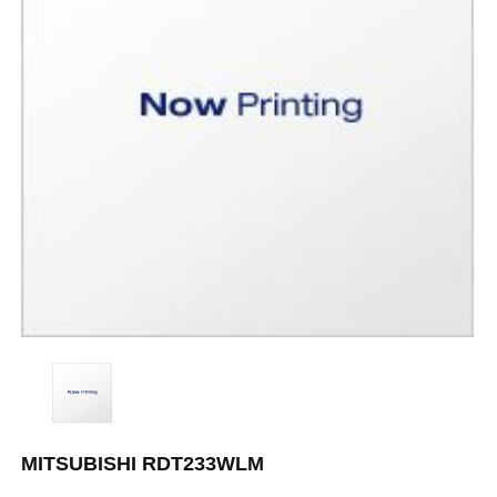
MITSUBISHI RDT233WLM