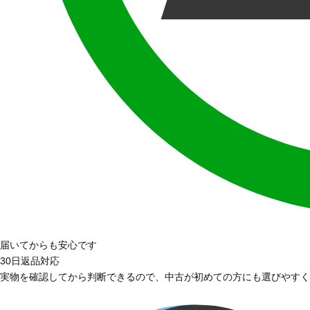
届いてからも安心です
30日返品対応
実物を確認してから判断できるので、中古が初めての方にも選びやすく