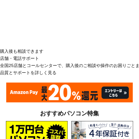
購入後も相談できます
店舗・電話サポート
全国25店舗とコールセンターで、購入後のご相談や操作のお困りごと
品質とサポートを詳しく見る
おすすめパソコン特集