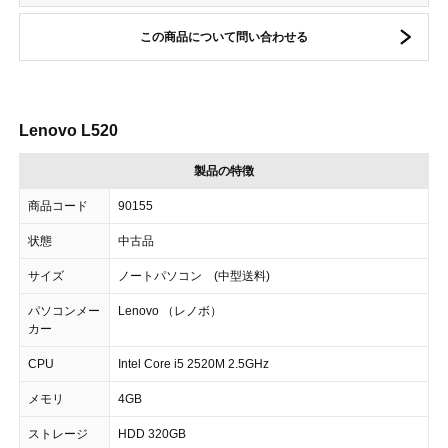
この商品について問い合わせる
Lenovo L520
製品の特徴
商品コード
90155
状態
中古品
サイズ
ノートパソコン (中型送料)
パソコンメー
Lenovo （レノボ）
カー
CPU
Intel Core i5 2520M 2.5GHz
メモリ
4GB
ストレージ
HDD 320GB