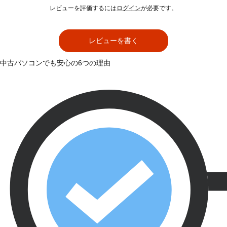
レビューを評価するには
ログイン
が必要です。
レビューを書く
中古パソコンでも安心の6つの理由