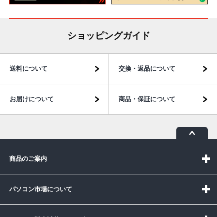
ショッピングガイド
送料について
交換・返品について
お届けについて
商品・保証について
商品のご案内
パソコン市場について