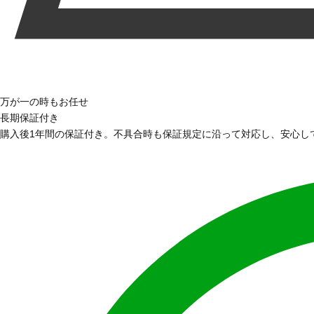
万が一の時もお任せ
長期保証付き
購入後1年間の保証付き。不具合時も保証規定に沿って対応し、安心し