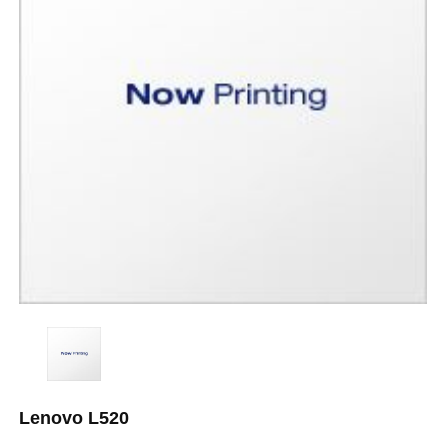
Lenovo L520