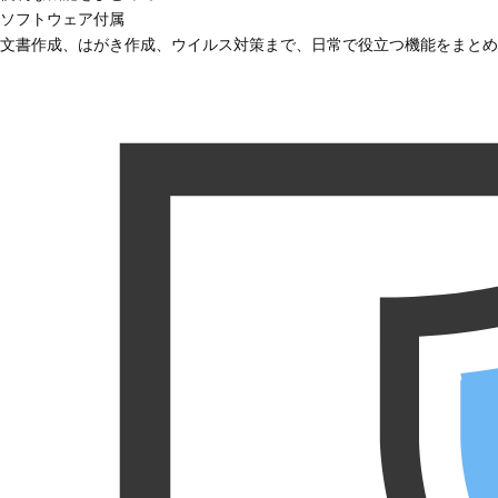
ソフトウェア付属
文書作成、はがき作成、ウイルス対策まで、日常で役立つ機能をまとめ