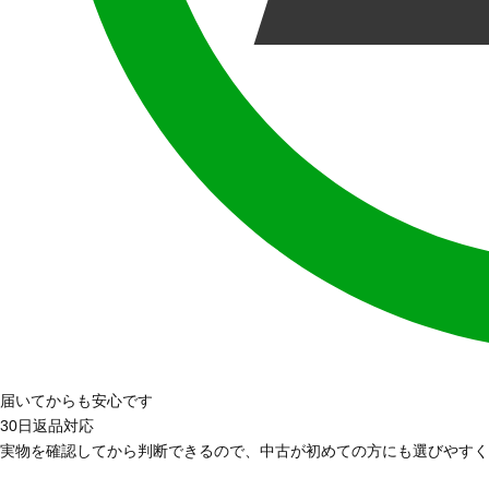
届いてからも安心です
30日返品対応
実物を確認してから判断できるので、中古が初めての方にも選びやすく