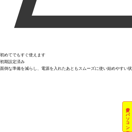
初めてでもすぐ使えます
初期設定済み
面倒な準備を減らし、電源を入れたあともスムーズに使い始めやすい状
夏のパソコン祭