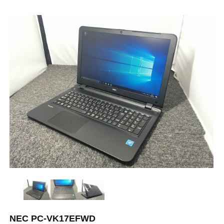
NEC PC-VK17EFWD