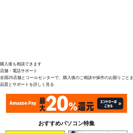
購入後も相談できます
店舗・電話サポート
全国25店舗とコールセンターで、購入後のご相談や操作のお困りごと
品質とサポートを詳しく見る
おすすめパソコン特集