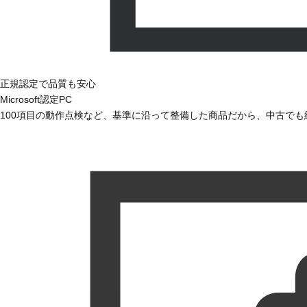
正規認定で品質も安心
Microsoft認定PC
100項目の動作点検など、基準に沿って整備した商品だから、中古で