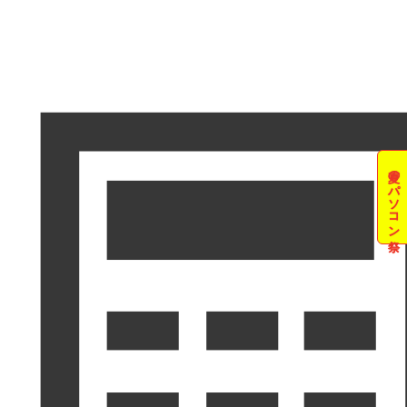
夏のパソコン祭