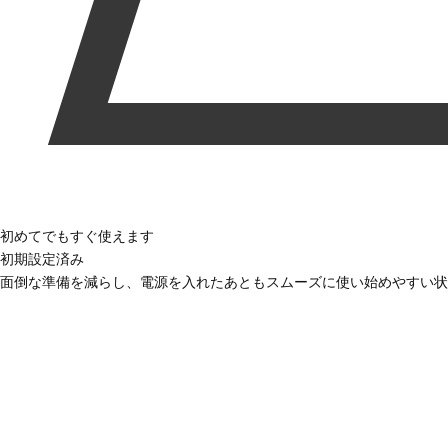
初めてでもすぐ使えます
初期設定済み
面倒な準備を減らし、電源を入れたあともスムーズに使い始めやすい状