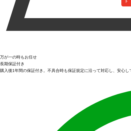
万が一の時もお任せ
長期保証付き
購入後1年間の保証付き。不具合時も保証規定に沿って対応し、安心し