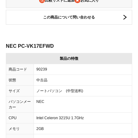
比較リストに追加
この商品について問い合わせる
NEC PC-VK17EFWD
製品の特徴
商品コード
90239
状態
中古品
サイズ
ノートパソコン (中型送料)
パソコンメー
NEC
カー
CPU
Intel Celeron 3215U 1.7GHz
メモリ
2GB