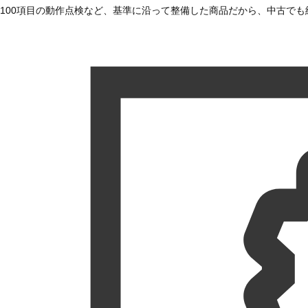
100項目の動作点検など、基準に沿って整備した商品だから、中古で