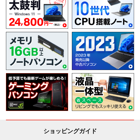
ショッピングガイド