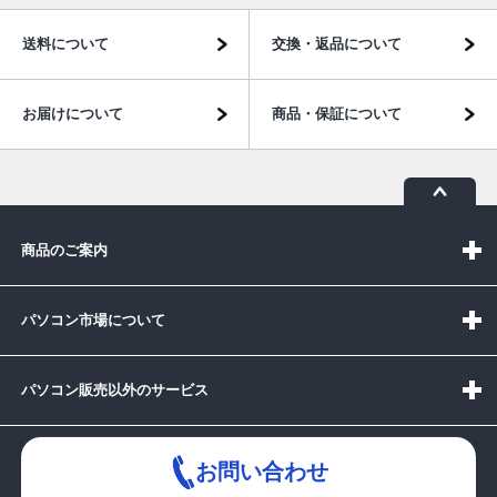
送料について
交換・返品について
お届けについて
商品・保証について
商品のご案内
パソコン市場について
パソコン販売以外のサービス
お問い合わせ