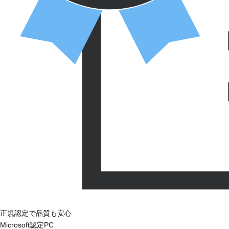
正規認定で品質も安心
Microsoft認定PC