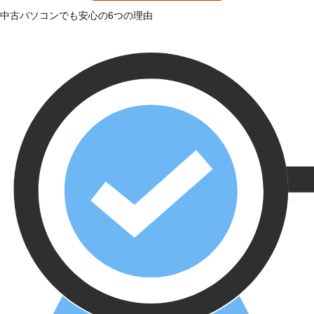
中古パソコンでも安心の6つの理由