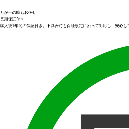
万が一の時もお任せ
長期保証付き
購入後1年間の保証付き。不具合時も保証規定に沿って対応し、安心し