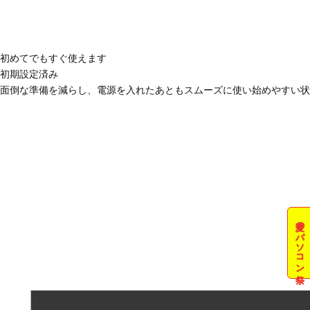
初めてでもすぐ使えます
初期設定済み
面倒な準備を減らし、電源を入れたあともスムーズに使い始めやすい状
夏のパソコン祭