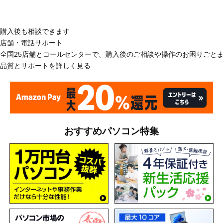
購入後も相談できます
店舗・電話サポート
全国25店舗とコールセンターで、購入後のご相談や操作のお困りごと
品質とサポートを詳しく見る
おすすめパソコン特集