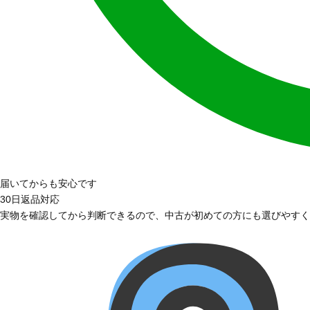
届いてからも安心です
30日返品対応
実物を確認してから判断できるので、中古が初めての方にも選びやすく