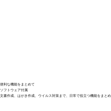
便利な機能をまとめて
ソフトウェア付属
文書作成、はがき作成、ウイルス対策まで、日常で役立つ機能をまとめ