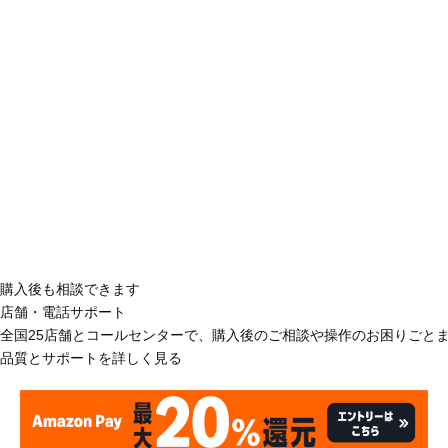
購入後も相談できます
店舗・電話サポート
全国25店舗とコールセンターで、購入後のご相談や操作のお困りごと
品質とサポートを詳しく見る