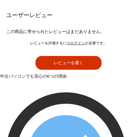
ユーザーレビュー
この商品に寄せられたレビューはまだありません。
レビューを評価するには
ログイン
が必要です。
レビューを書く
中古パソコンでも安心の6つの理由