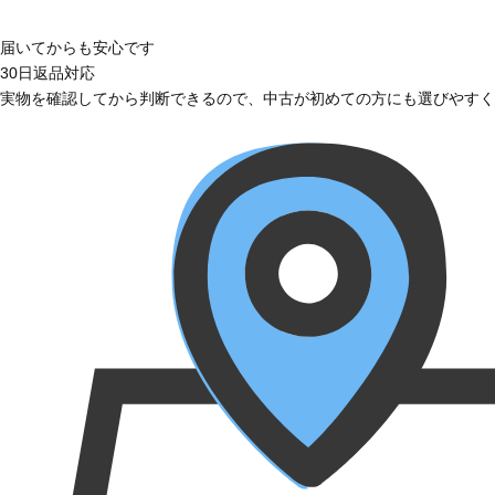
届いてからも安心です
30日返品対応
実物を確認してから判断できるので、中古が初めての方にも選びやすく