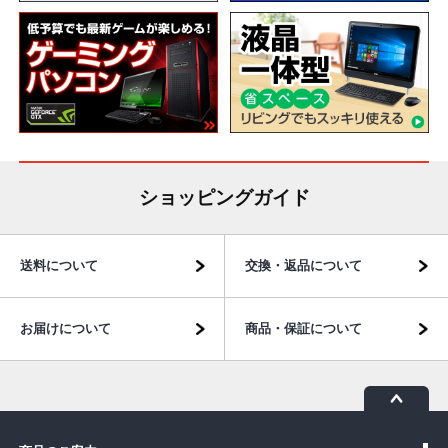
ショッピングガイド
送料について
交換・返品について
お届けについて
商品・保証について