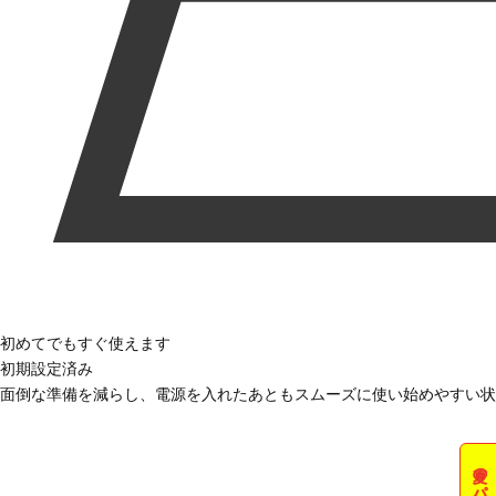
初めてでもすぐ使えます
初期設定済み
面倒な準備を減らし、電源を入れたあともスムーズに使い始めやすい状