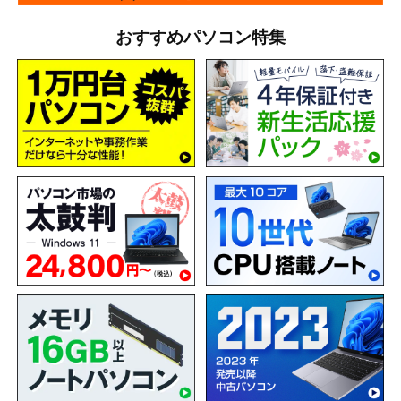
おすすめパソコン特集