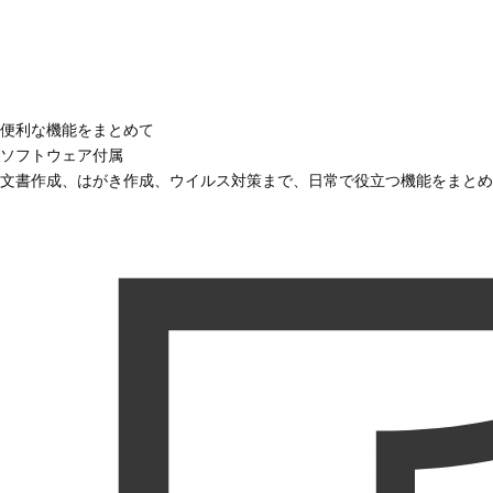
便利な機能をまとめて
ソフトウェア付属
文書作成、はがき作成、ウイルス対策まで、日常で役立つ機能をまとめ