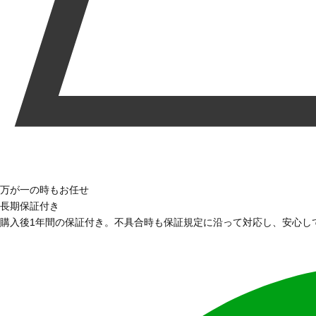
万が一の時もお任せ
長期保証付き
購入後1年間の保証付き。不具合時も保証規定に沿って対応し、安心し