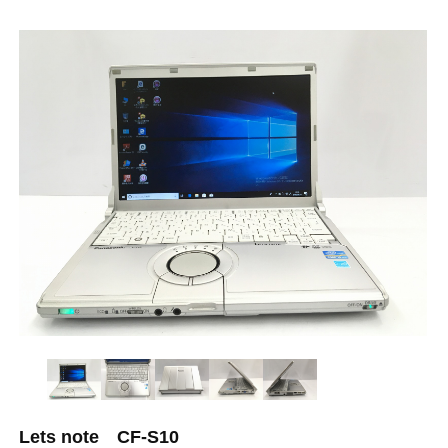
Lets note CF-S10