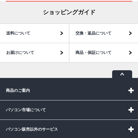
ショッピングガイド
送料について
交換・返品について
お届けについて
商品・保証について
商品のご案内
パソコン市場について
パソコン販売以外のサービス