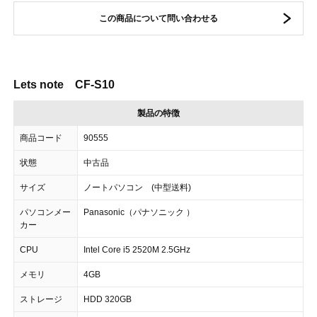
この商品について問い合わせる
Lets note CF-S10
製品の特徴
商品コード
90555
状態
中古品
サイズ
ノートパソコン (中型送料)
パソコンメー
Panasonic（パナソニック ）
カー
CPU
Intel Core i5 2520M 2.5GHz
メモリ
4GB
ストレージ
HDD 320GB