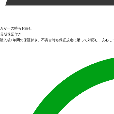
万が一の時もお任せ
長期保証付き
購入後1年間の保証付き。不具合時も保証規定に沿って対応し、安心し