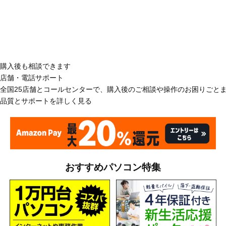
購入後も相談できます
店舗・電話サポート
全国25店舗とコールセンターで、購入後のご相談や操作のお困りごと
品質とサポートを詳しく見る
おすすめパソコン特集