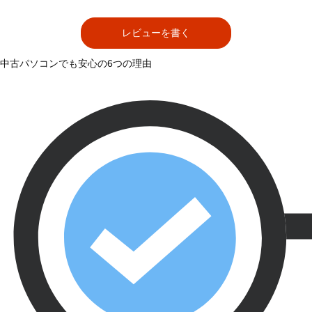
レビューを書く
中古パソコンでも安心の6つの理由