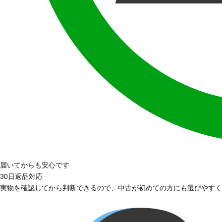
届いてからも安心です
30日返品対応
実物を確認してから判断できるので、中古が初めての方にも選びやすく