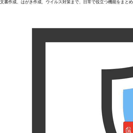
文書作成、はがき作成、ウイルス対策まで、日常で役立つ機能をまとめ