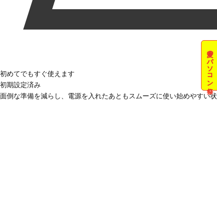
夏のパソコン祭
初めてでもすぐ使えます
初期設定済み
面倒な準備を減らし、電源を入れたあともスムーズに使い始めやすい状