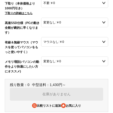
下取り（本体価格より
1000円引き）
下取りの詳細はこちら
高速SSD仕様（PCの動き
全般が劇的に早くなりま
す）
有線＆無線マウス（マウ
スを使ってパソコンをも
っと使いやすく）
メモリ増設(パソコンの動
作をより快適にしたい方
にオススメ)
残り数量：0
中型送料：1,430円～
在庫がありません
比較リストに追加