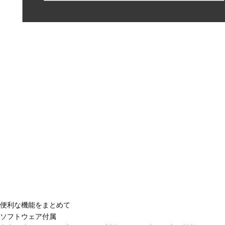
便利な機能をまとめて
ソフトウェア付属