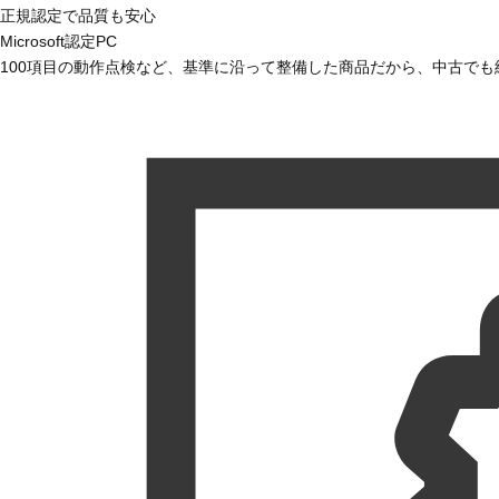
正規認定で品質も安心
Microsoft認定PC
100項目の動作点検など、基準に沿って整備した商品だから、中古で