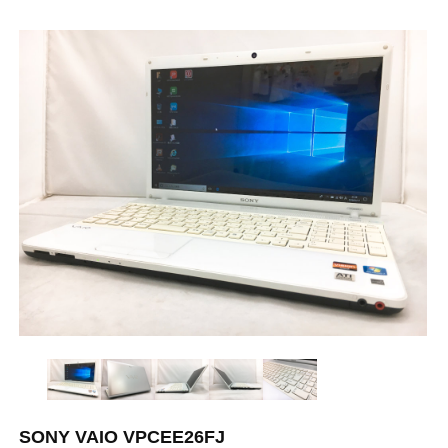
SONY VAIO VPCEE26FJ