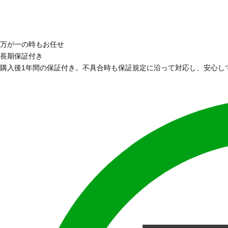
万が一の時もお任せ
長期保証付き
購入後1年間の保証付き。不具合時も保証規定に沿って対応し、安心し