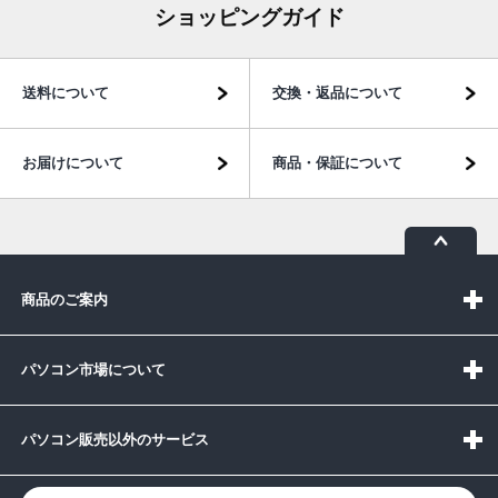
ショッピングガイド
送料について
交換・返品について
お届けについて
商品・保証について
商品のご案内
パソコン市場について
パソコン販売以外のサービス