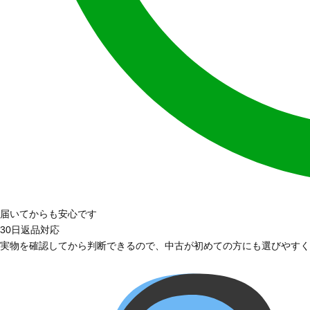
届いてからも安心です
30日返品対応
実物を確認してから判断できるので、中古が初めての方にも選びやすく