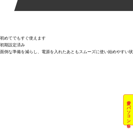
初めてでもすぐ使えます
初期設定済み
面倒な準備を減らし、電源を入れたあともスムーズに使い始めやすい状
夏のパソコン祭