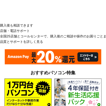
購入後も相談できます
店舗・電話サポート
全国25店舗とコールセンターで、購入後のご相談や操作のお困りごと
品質とサポートを詳しく見る
おすすめパソコン特集