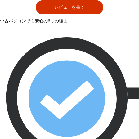
レビューを書く
中古パソコンでも安心の6つの理由