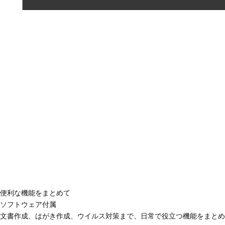
便利な機能をまとめて
ソフトウェア付属
文書作成、はがき作成、ウイルス対策まで、日常で役立つ機能をまとめ