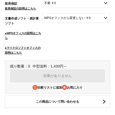
延長保証
延長保証の説明はこちら
文書作成ソフト・表計算
ソフト
●WPSオフィスの説明はこち
ら
●マイクロソフトオフィスの
説明はこちら
残り数量：0
中型送料：1,430円～
在庫がありません
比較リストに追加
この商品について問い合わせる