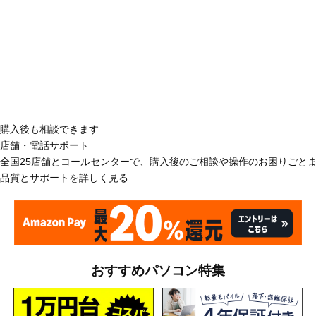
購入後も相談できます
店舗・電話サポート
全国25店舗とコールセンターで、購入後のご相談や操作のお困りごと
品質とサポートを詳しく見る
おすすめパソコン特集