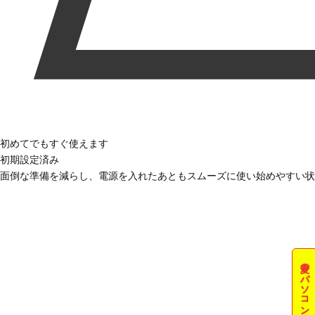
初めてでもすぐ使えます
初期設定済み
面倒な準備を減らし、電源を入れたあともスムーズに使い始めやすい状
夏のパソコン祭