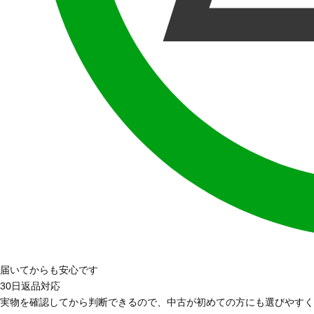
届いてからも安心です
30日返品対応
実物を確認してから判断できるので、中古が初めての方にも選びやすく