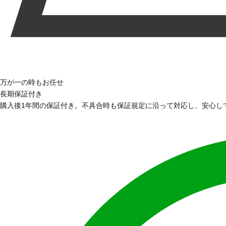
万が一の時もお任せ
長期保証付き
購入後1年間の保証付き。不具合時も保証規定に沿って対応し、安心し