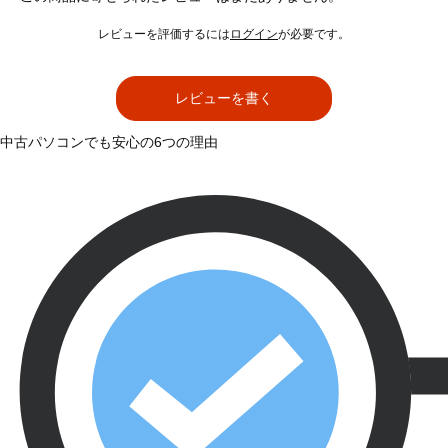
レビューを評価するには
ログイン
が必要です。
レビューを書く
中古パソコンでも安心の6つの理由