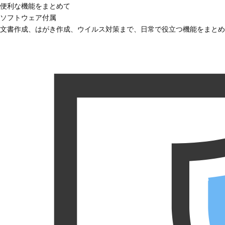
便利な機能をまとめて
ソフトウェア付属
文書作成、はがき作成、ウイルス対策まで、日常で役立つ機能をまとめ