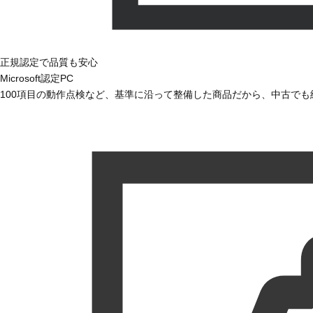
正規認定で品質も安心
Microsoft認定PC
100項目の動作点検など、基準に沿って整備した商品だから、中古で