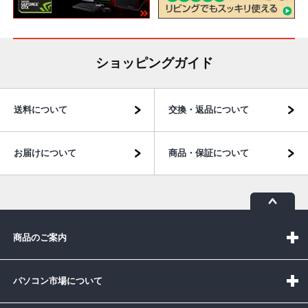
ショッピングガイド
送料について
交換・返品について
お届けについて
商品・保証について
商品のご案内
パソコン市場について