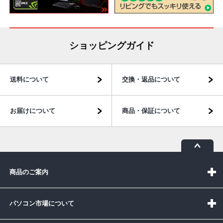
ショッピングガイド
送料について
交換・返品について
お届けについて
商品・保証について
商品のご案内
パソコン市場について