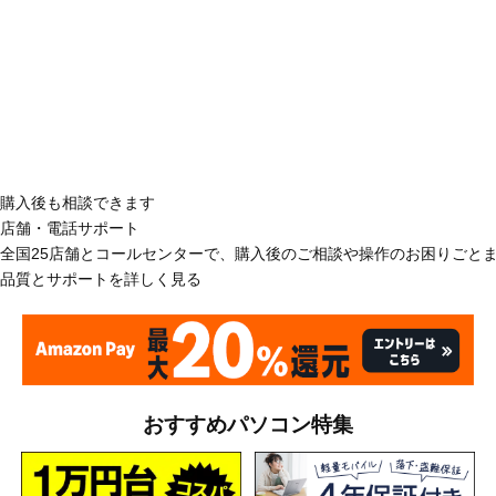
購入後も相談できます
店舗・電話サポート
全国25店舗とコールセンターで、購入後のご相談や操作のお困りごと
品質とサポートを詳しく見る
おすすめパソコン特集