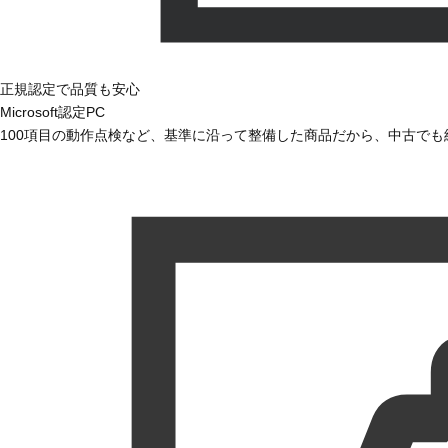
正規認定で品質も安心
Microsoft認定PC
100項目の動作点検など、基準に沿って整備した商品だから、中古で