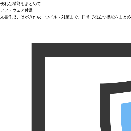
便利な機能をまとめて
ソフトウェア付属
文書作成、はがき作成、ウイルス対策まで、日常で役立つ機能をまとめ