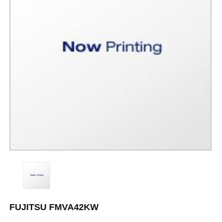
FUJITSU FMVA42KW