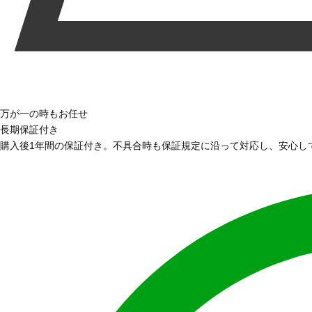
万が一の時もお任せ
長期保証付き
購入後1年間の保証付き。不具合時も保証規定に沿って対応し、安心し