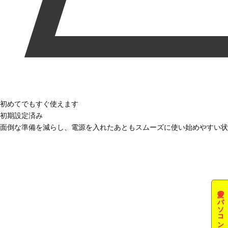
初めてでもすぐ使えます
初期設定済み
面倒な準備を減らし、電源を入れたあともスムーズに使い始めやすい状
夏のパソコン祭