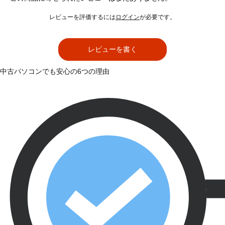
レビューを評価するには
ログイン
が必要です。
レビューを書く
中古パソコンでも安心の6つの理由