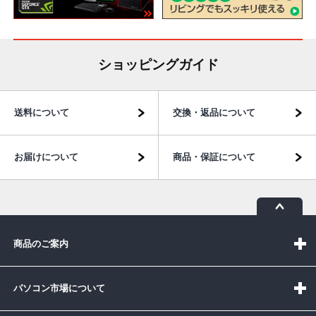
ショッピングガイド
送料について
交換・返品について
お届けについて
商品・保証について
商品のご案内
パソコン市場について