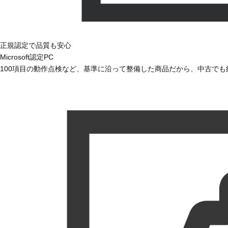
正規認定で品質も安心
Microsoft認定PC
100項目の動作点検など、基準に沿って整備した商品だから、中古で