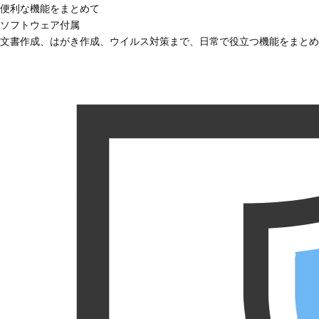
便利な機能をまとめて
ソフトウェア付属
文書作成、はがき作成、ウイルス対策まで、日常で役立つ機能をまとめ