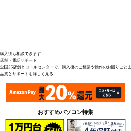
購入後も相談できます
店舗・電話サポート
全国25店舗とコールセンターで、購入後のご相談や操作のお困りごと
品質とサポートを詳しく見る
おすすめパソコン特集