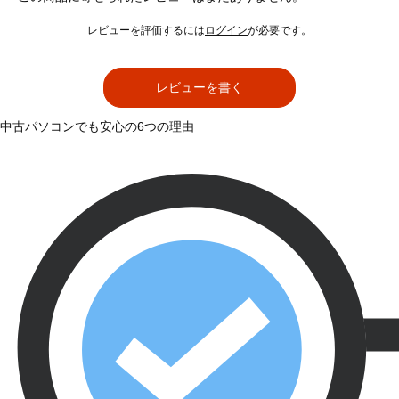
レビューを評価するには
ログイン
が必要です。
レビューを書く
中古パソコンでも安心の6つの理由