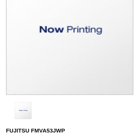
FUJITSU FMVA53JWP