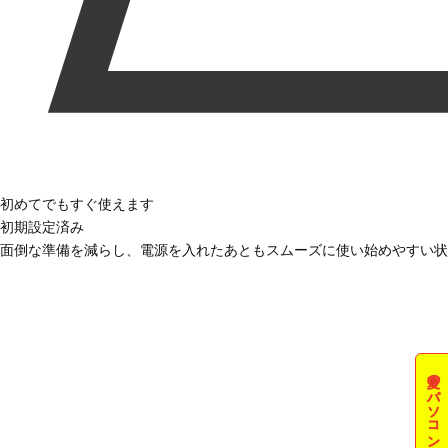
初めてでもすぐ使えます
初期設定済み
面倒な準備を減らし、電源を入れたあともスムーズに使い始めやすい状
夏のパソコン祭