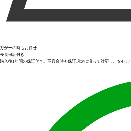
万が一の時もお任せ
長期保証付き
購入後1年間の保証付き。不具合時も保証規定に沿って対応し、安心し