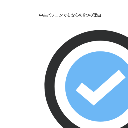
中古パソコンでも安心の6つの理由