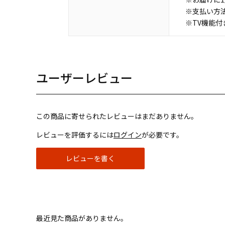
※支払い方
※TV機能
ユーザーレビュー
この商品に寄せられたレビューはまだありません。
レビューを評価するには
ログイン
が必要です。
レビューを書く
最近見た商品がありません。