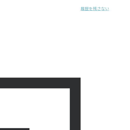
履歴を残さない