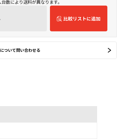
購入台数により送料が異なります。
ん
比較リストに追加
について問い合わせる