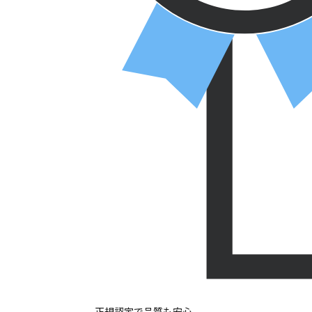
正規認定で品質も安心