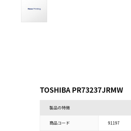
TOSHIBA PR73237JRMW
製品の特徴
商品コード
91197