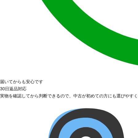
届いてからも安心です
30日返品対応
実物を確認してから判断できるので、中古が初めての方にも選びやすく