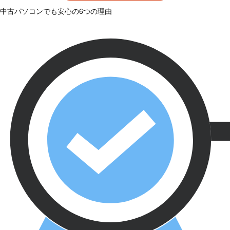
中古パソコンでも安心の6つの理由