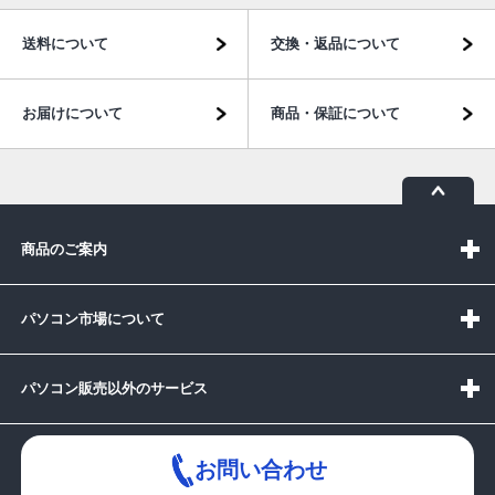
送料について
交換・返品について
お届けについて
商品・保証について
商品のご案内
パソコン市場について
パソコン販売以外のサービス
お問い合わせ