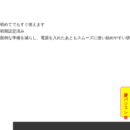
初めてでもすぐ使えます
初期設定済み
面倒な準備を減らし、電源を入れたあともスムーズに使い始めやすい状
夏のパソコン祭