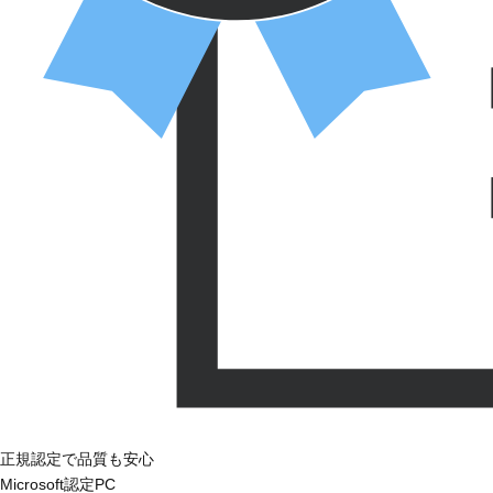
正規認定で品質も安心
Microsoft認定PC