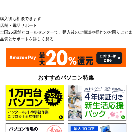
購入後も相談できます
店舗・電話サポート
全国25店舗とコールセンターで、購入後のご相談や操作のお困りごと
品質とサポートを詳しく見る
おすすめパソコン特集