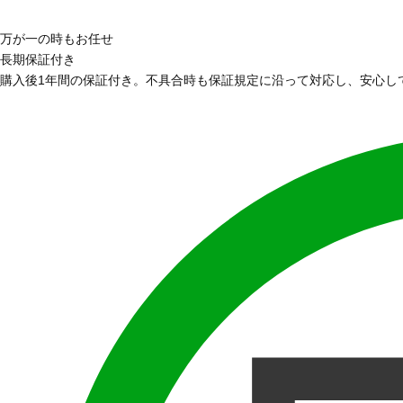
万が一の時もお任せ
長期保証付き
購入後1年間の保証付き。不具合時も保証規定に沿って対応し、安心し