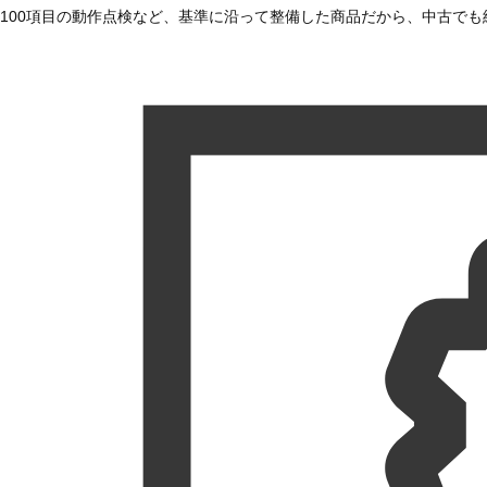
100項目の動作点検など、基準に沿って整備した商品だから、中古で