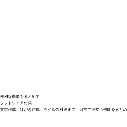
便利な機能をまとめて
ソフトウェア付属
文書作成、はがき作成、ウイルス対策まで、日常で役立つ機能をまとめ