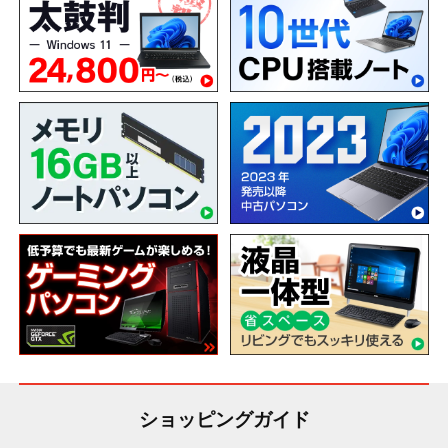
ショッピングガイド