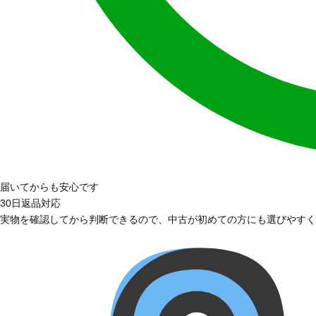
届いてからも安心です
30日返品対応
実物を確認してから判断できるので、中古が初めての方にも選びやすく