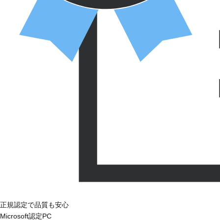
正規認定で品質も安心
Microsoft認定PC