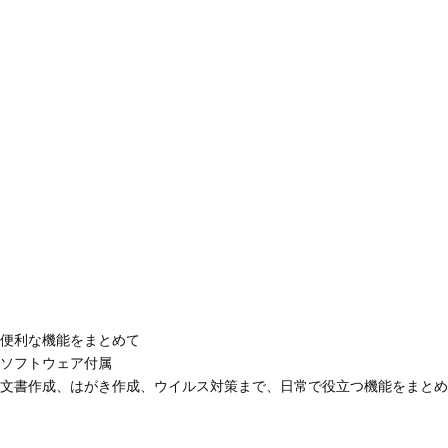
便利な機能をまとめて
ソフトウェア付属
文書作成、はがき作成、ウイルス対策まで、日常で役立つ機能をまとめ