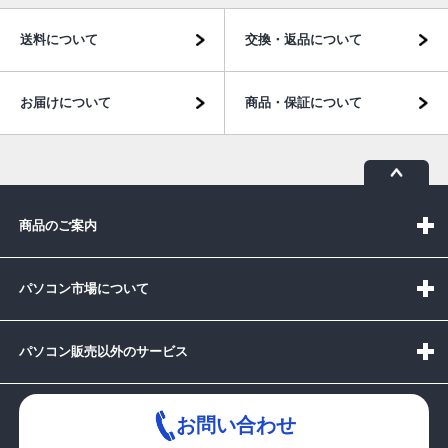
送料について
交換・返品について
お届けについて
商品・保証について
商品のご案内
パソコン市場について
パソコン販売以外のサービス
お問い合わせ