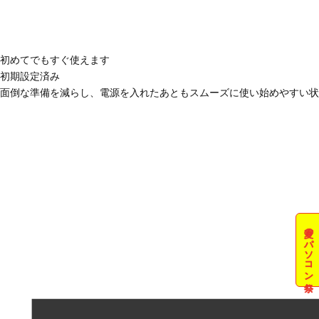
初めてでもすぐ使えます
初期設定済み
面倒な準備を減らし、電源を入れたあともスムーズに使い始めやすい状
夏のパソコン祭