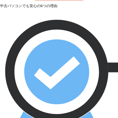
中古パソコンでも安心の6つの理由