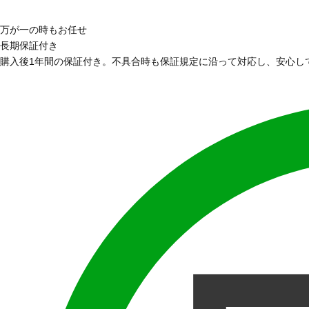
万が一の時もお任せ
長期保証付き
購入後1年間の保証付き。不具合時も保証規定に沿って対応し、安心し