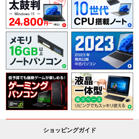
ショッピングガイド