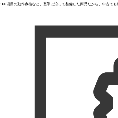
100項目の動作点検など、基準に沿って整備した商品だから、中古で