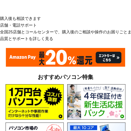
購入後も相談できます
店舗・電話サポート
全国25店舗とコールセンターで、購入後のご相談や操作のお困りごと
品質とサポートを詳しく見る
おすすめパソコン特集