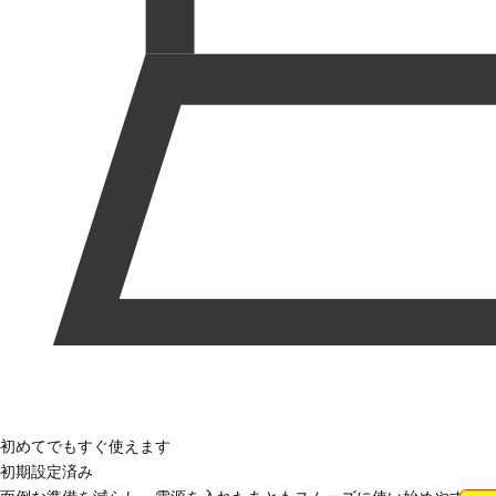
初めてでもすぐ使えます
初期設定済み