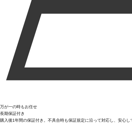
万が一の時もお任せ
長期保証付き
購入後1年間の保証付き。不具合時も保証規定に沿って対応し、安心し