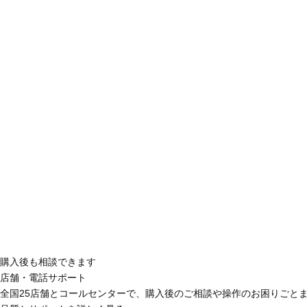
購入後も相談できます
店舗・電話サポート
全国25店舗とコールセンターで、購入後のご相談や操作のお困りごと