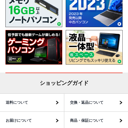
ショッピングガイド
送料について
交換・返品について
お届けについて
商品・保証について