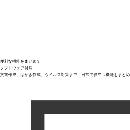
便利な機能をまとめて
ソフトウェア付属
文書作成、はがき作成、ウイルス対策まで、日常で役立つ機能をまとめ