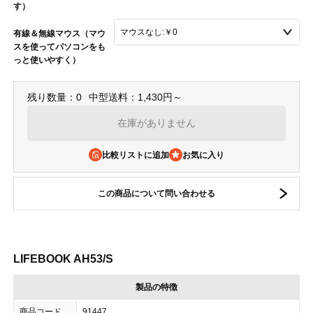
す）
有線＆無線マウス（マウ
スを使ってパソコンをも
っと使いやすく）
残り数量：0
中型送料：1,430円～
在庫がありません
比較リストに追加
この商品について問い合わせる
LIFEBOOK AH53/S
製品の特徴
商品コード
91447