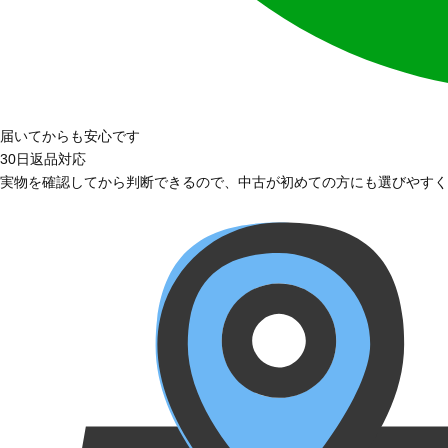
届いてからも安心です
30日返品対応
実物を確認してから判断できるので、中古が初めての方にも選びやすく