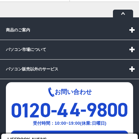
商品のご案内
パソコン市場について
パソコン販売以外のサービス
お問い合わせ
受付時間：10:00~19:00(休業:日曜日)
メールでの