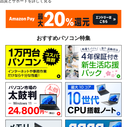
品質とサポートを詳しく見る
おすすめパソコン特集