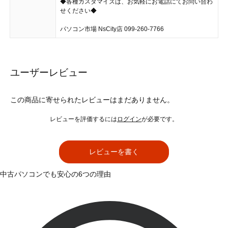
◆各種カスタマイズは、お気軽にお電話にてお問い合わ
せください◆
パソコン市場 NsCity店 099-260-7766
ユーザーレビュー
この商品に寄せられたレビューはまだありません。
レビューを評価するには
ログイン
が必要です。
レビューを書く
中古パソコンでも安心の6つの理由