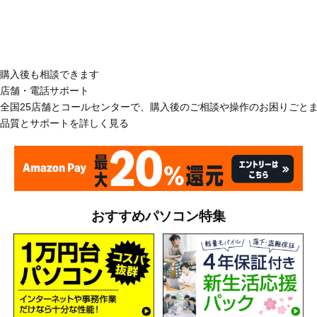
購入後も相談できます
店舗・電話サポート
全国25店舗とコールセンターで、購入後のご相談や操作のお困りごと
品質とサポートを詳しく見る
おすすめパソコン特集