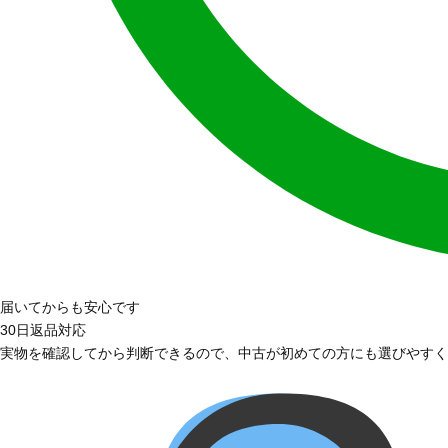
届いてからも安心です
30日返品対応
実物を確認してから判断できるので、中古が初めての方にも選びやすく