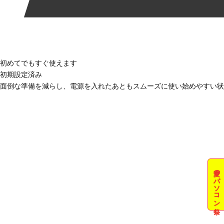
初めてでもすぐ使えます
初期設定済み
面倒な準備を減らし、電源を入れたあともスムーズに使い始めやすい状
夏のパソコン祭