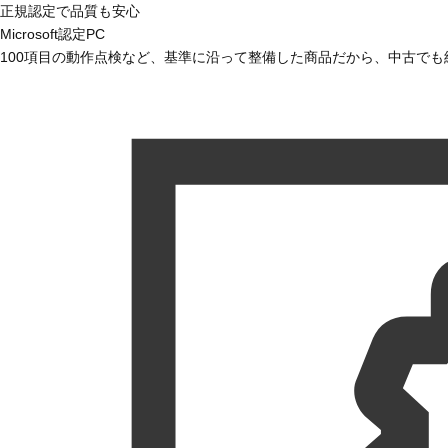
正規認定で品質も安心
Microsoft認定PC
100項目の動作点検など、基準に沿って整備した商品だから、中古で