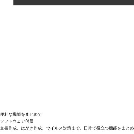
便利な機能をまとめて
ソフトウェア付属
文書作成、はがき作成、ウイルス対策まで、日常で役立つ機能をまとめ