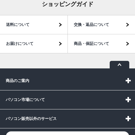
ショッピングガイド
送料について
交換・返品について
お届けについて
商品・保証について
商品のご案内
パソコン市場について
パソコン販売以外のサービス