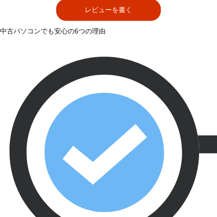
レビューを書く
中古パソコンでも安心の6つの理由