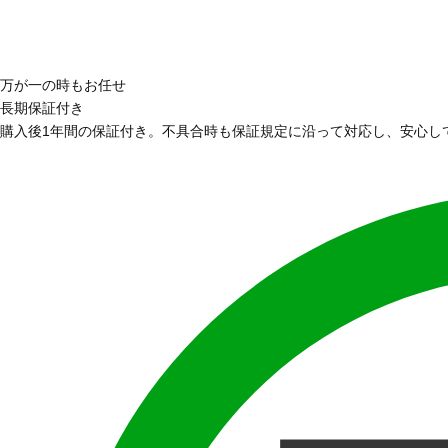
万が一の時もお任せ
長期保証付き
購入後1年間の保証付き。不具合時も保証規定に沿って対応し、安心し