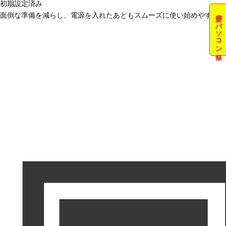
初期設定済み
夏のパソコン祭
面倒な準備を減らし、電源を入れたあともスムーズに使い始めやすい状