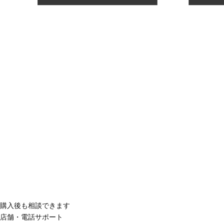
購入後も相談できます
店舗・電話サポート