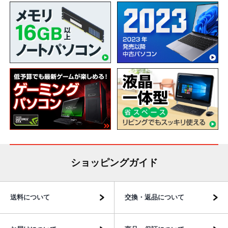
ショッピングガイド
送料について
交換・返品について