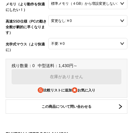
メモリ（より動作を快適
にしたい！）
高速SSD仕様（PCの動き
全般が劇的に早くなりま
す）
光学式マウス（より快適
に）
残り数量：0
中型送料：1,430円～
在庫がありません
比較リストに追加
この商品について問い合わせる