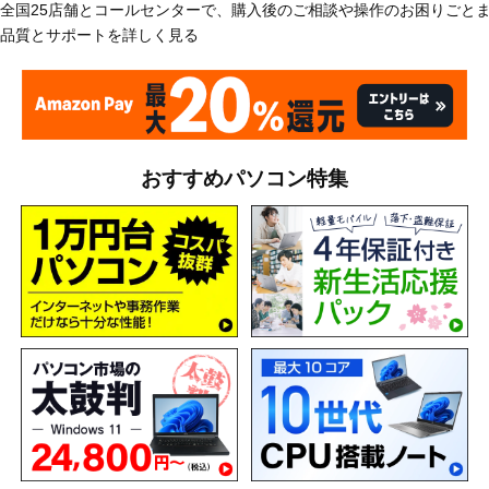
全国25店舗とコールセンターで、購入後のご相談や操作のお困りごと
品質とサポートを詳しく見る
おすすめパソコン特集