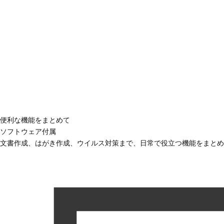
便利な機能をまとめて
ソフトウェア付属
文書作成、はがき作成、ウイルス対策まで、日常で役立つ機能をまとめ