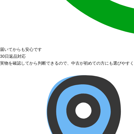
届いてからも安心です
30日返品対応
実物を確認してから判断できるので、中古が初めての方にも選びやすく