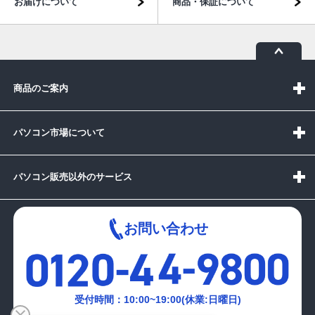
お届けについて
商品・保証について
商品のご案内
パソコン市場について
パソコン販売以外のサービス
お問い合わせ
受付時間：10:00~19:00(休業:日曜日)