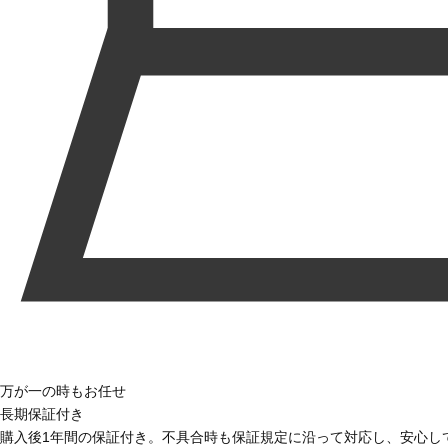
万が一の時もお任せ
長期保証付き
購入後1年間の保証付き。不具合時も保証規定に沿って対応し、安心し