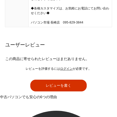
◆各種カスタマイズは、お気軽にお電話にてお問い合わ
せください◆
パソコン市場 長崎店 095-829-3844
ユーザーレビュー
この商品に寄せられたレビューはまだありません。
レビューを評価するには
ログイン
が必要です。
レビューを書く
中古パソコンでも安心の6つの理由