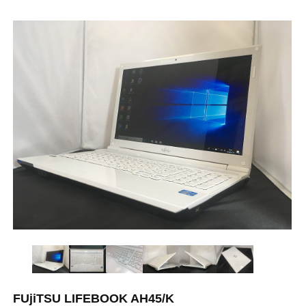
FUjiTSU LIFEBOOK AH45/K