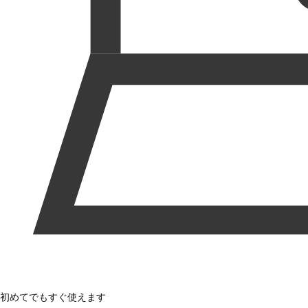
初めてでもすぐ使えます