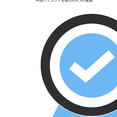
中古パソコンでも安心の6つの理由