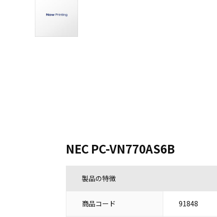
NEC PC-VN770AS6B
製品の特徴
商品コード
91848