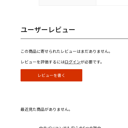
ユーザーレビュー
この商品に寄せられたレビューはまだありません。
レビューを評価するには
ログイン
が必要です。
レビューを書く
最近見た商品がありません。