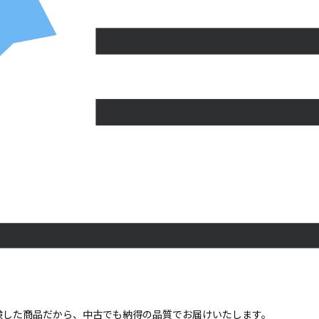
点検した商品だから、中古でも納得の品質でお届けいたします。