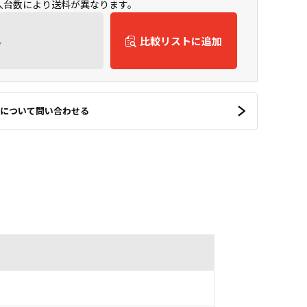
購入台数により送料が異なります。
ん
比較リストに追加
について問い合わせる