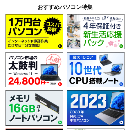
おすすめパソコン特集