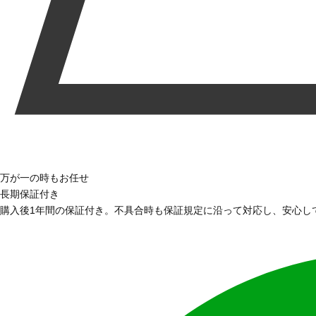
万が一の時もお任せ
長期保証付き
購入後1年間の保証付き。不具合時も保証規定に沿って対応し、安心し