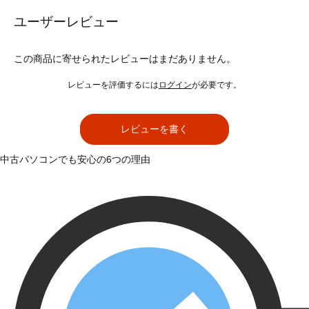
ユーザーレビュー
この商品に寄せられたレビューはまだありません。
レビューを評価するには
ログイン
が必要です。
レビューを書く
中古パソコンでも安心の6つの理由