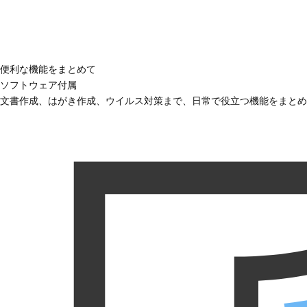
便利な機能をまとめて
ソフトウェア付属
文書作成、はがき作成、ウイルス対策まで、日常で役立つ機能をまとめ