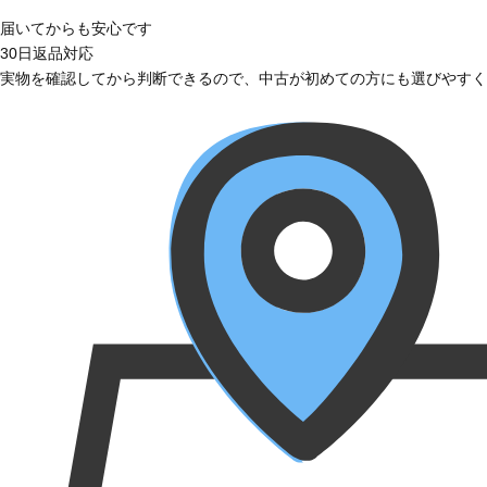
届いてからも安心です
30日返品対応
実物を確認してから判断できるので、中古が初めての方にも選びやすく