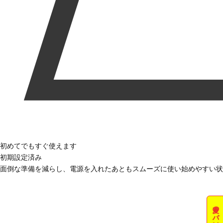
初めてでもすぐ使えます
初期設定済み
面倒な準備を減らし、電源を入れたあともスムーズに使い始めやすい状
夏のパソコン祭