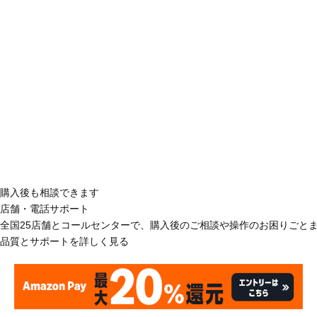
購入後も相談できます
店舗・電話サポート
全国25店舗とコールセンターで、購入後のご相談や操作のお困りごと
品質とサポートを詳しく見る