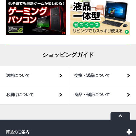
ショッピングガイド
送料について
交換・返品について
お届けについて
商品・保証について
商品のご案内