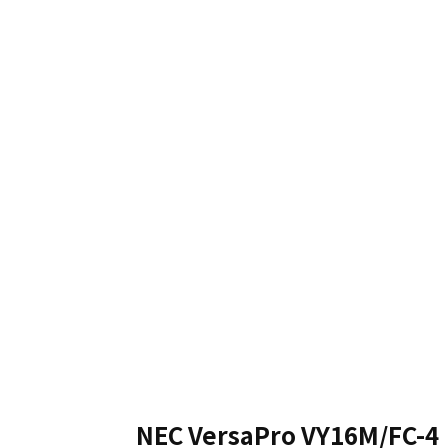
NEC VersaPro VY16M/FC-4