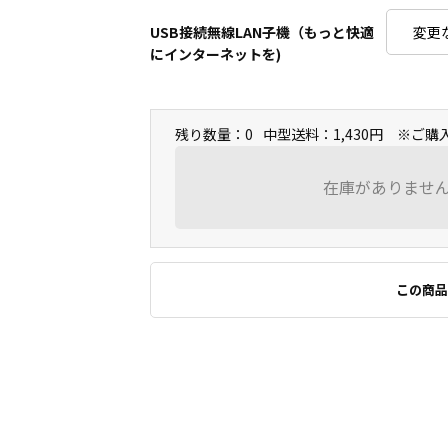
USB接続無線LAN子機（もっと快適
にインターネットを)
残り数量：0
中型送料：1,430円 ※ご
在庫がありませ
この商品