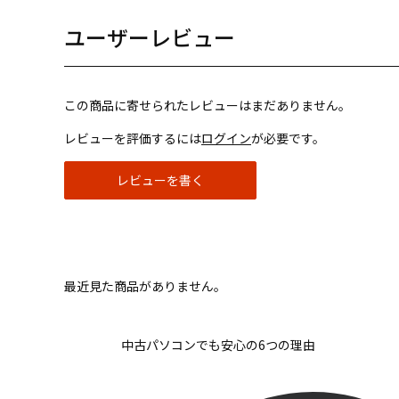
ユーザーレビュー
この商品に寄せられたレビューはまだありません。
レビューを評価するには
ログイン
が必要です。
レビューを書く
最近見た商品がありません。
中古パソコンでも安心の6つの理由