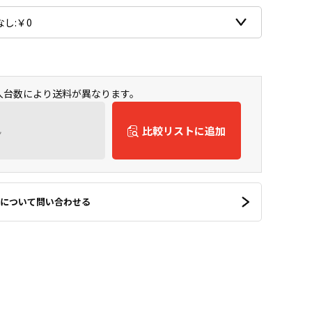
購入台数により送料が異なります。
ん
比較リストに追加
について問い合わせる