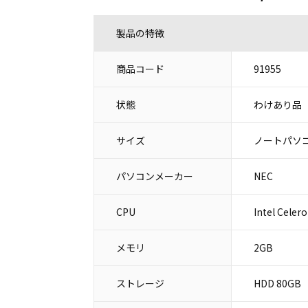
製品の特徴
商品コード
91955
状態
わけあり品
サイズ
ノートパソコ
パソコンメーカー
NEC
CPU
Intel Celer
メモリ
2GB
ストレージ
HDD 80GB