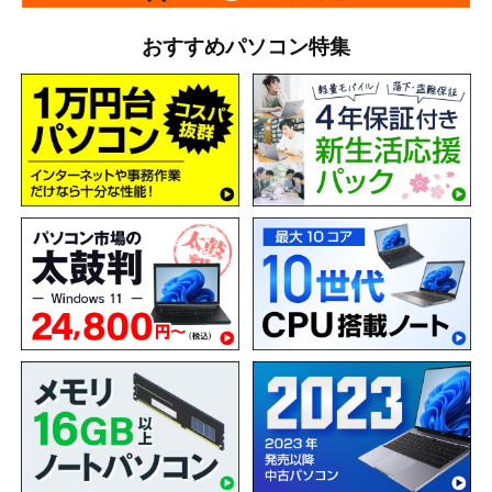
おすすめパソコン特集