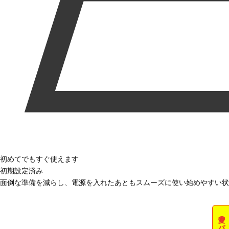
初めてでもすぐ使えます
初期設定済み
面倒な準備を減らし、電源を入れたあともスムーズに使い始めやすい状