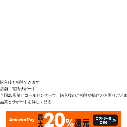
購入後も相談できます
店舗・電話サポート
全国25店舗とコールセンターで、購入後のご相談や操作のお困りごと
品質とサポートを詳しく見る