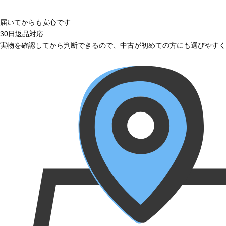
届いてからも安心です
30日返品対応
実物を確認してから判断できるので、中古が初めての方にも選びやすく