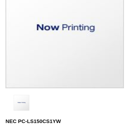
NEC PC-LS150CS1YW