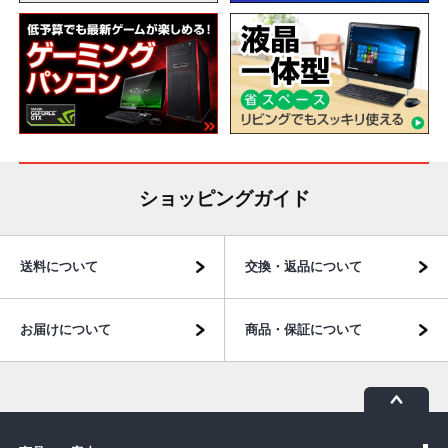
ショッピングガイド
送料について
交換・返品について
お届けについて
商品・保証について