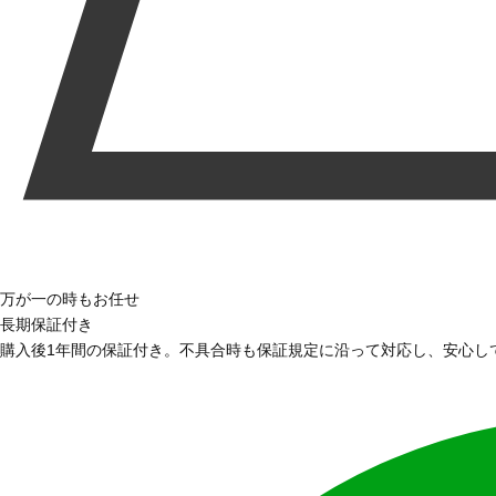
万が一の時もお任せ
長期保証付き
購入後1年間の保証付き。不具合時も保証規定に沿って対応し、安心し