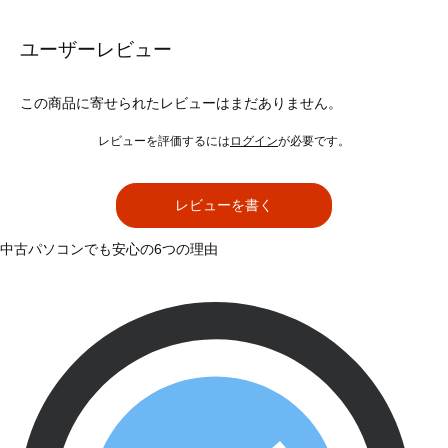
ユーザーレビュー
この商品に寄せられたレビューはまだありません。
レビューを評価するには
ログイン
が必要です。
レビューを書く
中古パソコンでも安心の6つの理由