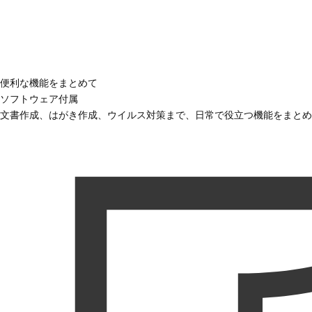
便利な機能をまとめて
ソフトウェア付属
文書作成、はがき作成、ウイルス対策まで、日常で役立つ機能をまとめ